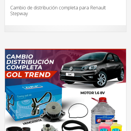
Cambio de distribución completa para Renault
Stepway