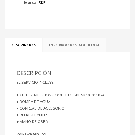
Marca:
SKF
DESCRIPCIÓN
INFORMACIÓN ADICIONAL
DESCRIPCIÓN
EL SERVICIO INCLUYE:
+ KIT DISTRIBUCIÓN COMPLETO SKF VKMC01107A
+ BOMBA DE AGUA
+ CORREAS DE ACCESORIO
+ REFRIGERANTES
+ MANO DE OBRA
Volkswagen Fox