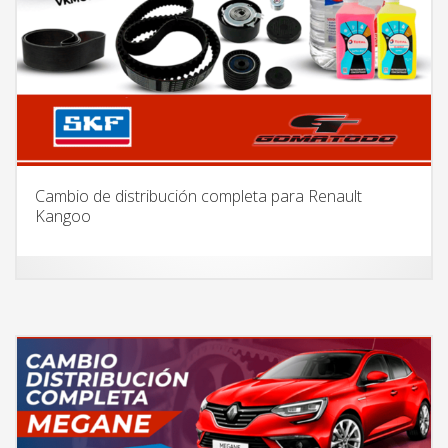
Cambio de distribución completa para Renault
Kangoo