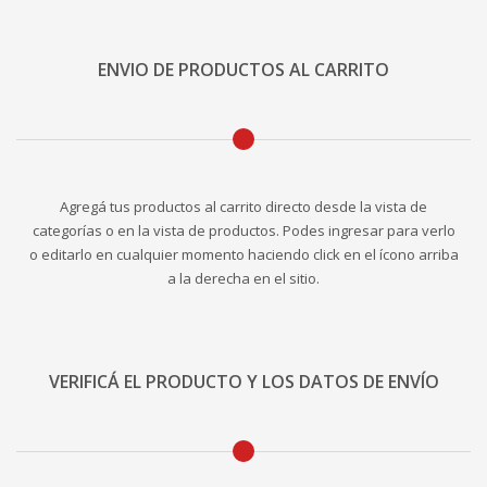
ENVIO DE PRODUCTOS AL CARRITO
Agregá tus productos al carrito directo desde la vista de
categorías o en la vista de productos. Podes ingresar para verlo
o editarlo en cualquier momento haciendo click en el ícono arriba
a la derecha en el sitio.
VERIFICÁ EL PRODUCTO Y LOS DATOS DE ENVÍO