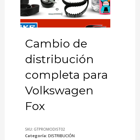
Cambio de
distribución
completa para
Volkswagen
Fox
SKU:
GTPROMODIST02
Categoría:
DISTRIBUCIÓN