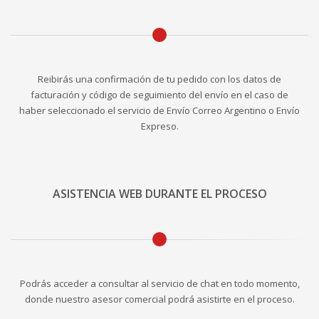
Reibirás una confirmación de tu pedido con los datos de
facturación y código de seguimiento del envío en el caso de
haber seleccionado el servicio de Envío Correo Argentino o Envío
Expreso.
ASISTENCIA WEB DURANTE EL PROCESO
Podrás acceder a consultar al servicio de chat en todo momento,
donde nuestro asesor comercial podrá asistirte en el proceso.