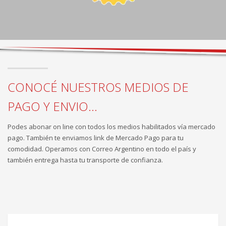
CONOCÉ NUESTROS MEDIOS DE
PAGO Y ENVIO...
Podes abonar on line con todos los medios habilitados vía mercado
pago. También te enviamos link de Mercado Pago para tu
comodidad. Operamos con Correo Argentino en todo el país y
también entrega hasta tu transporte de confianza.