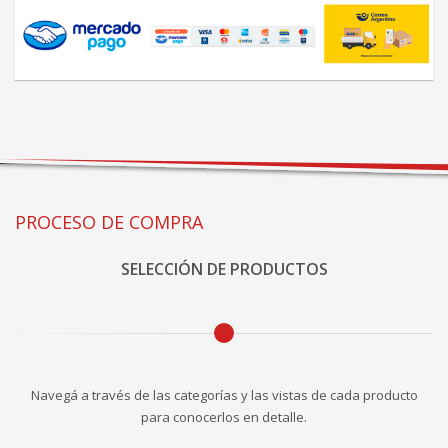
PROCESO DE COMPRA
SELECCIÓN DE PRODUCTOS
Navegá a través de las categorías y las vistas de cada producto
para conocerlos en detalle.