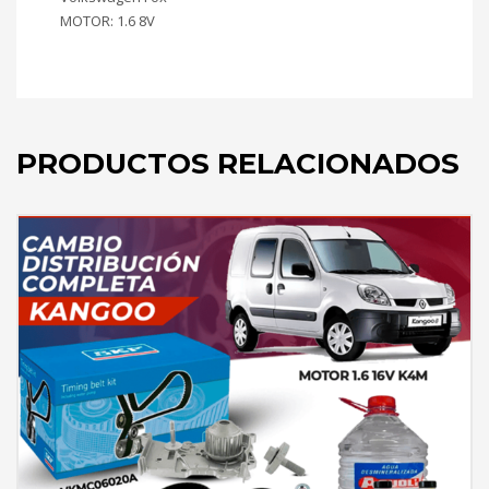
MOTOR: 1.6 8V
PRODUCTOS RELACIONADOS