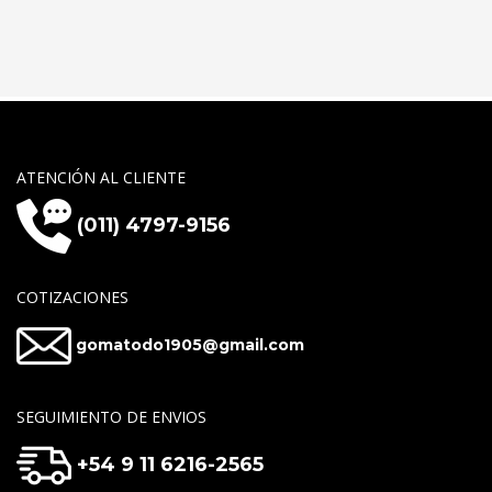
ATENCIÓN AL CLIENTE
(011) 4797-9156
COTIZACIONES
gomatodo1905@gmail.com
SEGUIMIENTO DE ENVIOS
+54 9 11 6216-2565