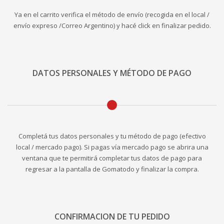
Ya en el carrito verifica el método de envío (recogida en el local /
envío expreso /Correo Argentino) y hacé click en finalizar pedido.
DATOS PERSONALES Y MÉTODO DE PAGO
Completá tus datos personales y tu método de pago (efectivo
local / mercado pago). Si pagas vía mercado pago se abrira una
ventana que te permitirá completar tus datos de pago para
regresar a la pantalla de Gomatodo y finalizar la compra.
CONFIRMACION DE TU PEDIDO