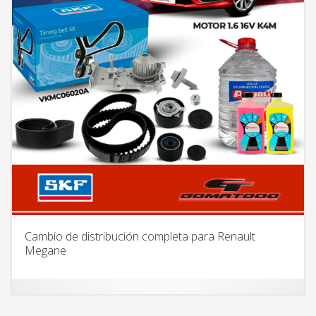
Cambio de distribución completa para Renault
Megane