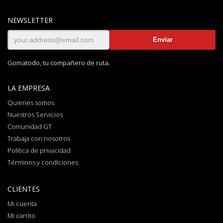
NEWSLETTER
Gomatodo, tu compañero de ruta.
LA EMPRESA
Quienes somos
Nuestros Servicios
Comunidad GT
Trabaja con nosotros
Política de privacidad
Términos y condiciones
CLIENTES
Mi cuenta
Mi carrito