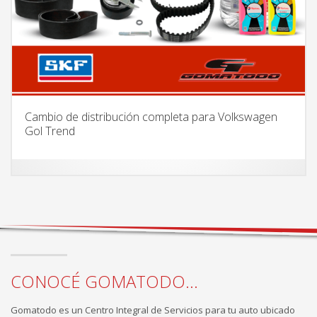
Cambio de distribución completa para Volkswagen
Gol Trend
CONOCÉ GOMATODO...
Gomatodo es un Centro Integral de Servicios para tu auto ubicado