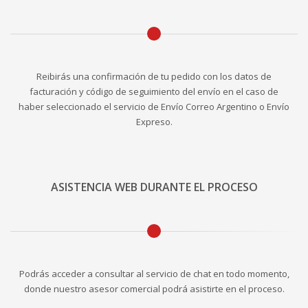
Reibirás una confirmación de tu pedido con los datos de
facturación y código de seguimiento del envío en el caso de
haber seleccionado el servicio de Envío Correo Argentino o Envío
Expreso.
ASISTENCIA WEB DURANTE EL PROCESO
Podrás acceder a consultar al servicio de chat en todo momento,
donde nuestro asesor comercial podrá asistirte en el proceso.