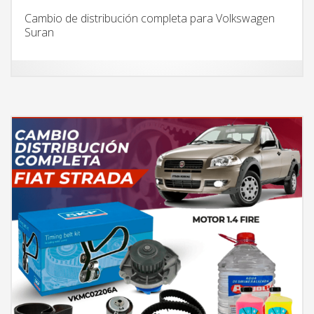
Cambio de distribución completa para Volkswagen
Suran