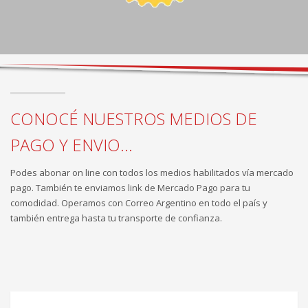
CONOCÉ NUESTROS MEDIOS DE
PAGO Y ENVIO...
Podes abonar on line con todos los medios habilitados vía mercado
pago. También te enviamos link de Mercado Pago para tu
comodidad. Operamos con Correo Argentino en todo el país y
también entrega hasta tu transporte de confianza.