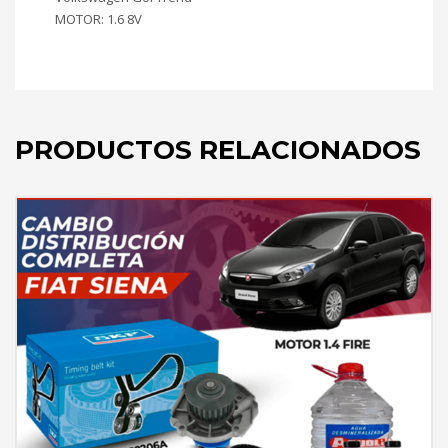
MOTOR: 1.6 8V
PRODUCTOS RELACIONADOS