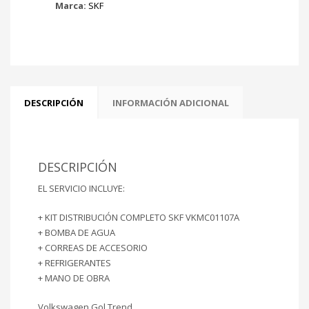
Marca:
SKF
DESCRIPCIÓN
INFORMACIÓN ADICIONAL
DESCRIPCIÓN
EL SERVICIO INCLUYE:
+ KIT DISTRIBUCIÓN COMPLETO SKF VKMC01107A
+ BOMBA DE AGUA
+ CORREAS DE ACCESORIO
+ REFRIGERANTES
+ MANO DE OBRA
Volkswagen Gol Trend