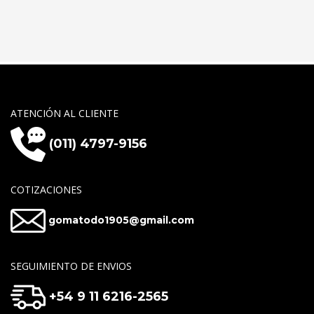
ATENCIÓN AL CLIENTE
(011) 4797-9156
COTIZACIONES
gomatodo1905@gmail.com
SEGUIMIENTO DE ENVIOS
+54 9 11 6216-2565