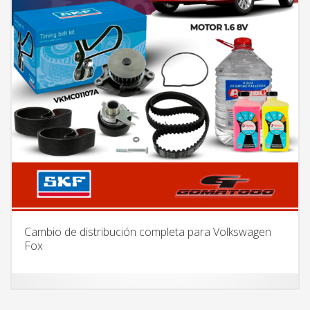
Cambio de distribución completa para Volkswagen
Fox