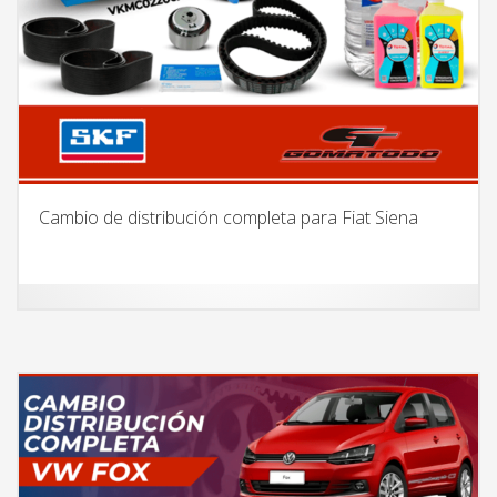
Cambio de distribución completa para Fiat Siena