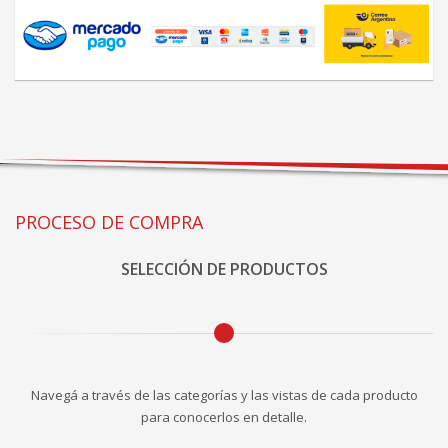
PROCESO DE COMPRA
SELECCIÓN DE PRODUCTOS
Navegá a través de las categorías y las vistas de cada producto
para conocerlos en detalle.