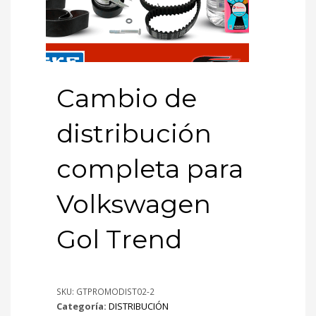
Cambio de
distribución
completa para
Volkswagen
Gol Trend
SKU:
GTPROMODIST02-2
Categoría:
DISTRIBUCIÓN