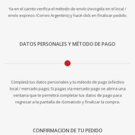
Ya en el carrito verifica el método de envío (recogida en el local /
envío expreso /Correo Argentino) y hacé click en finalizar pedido.
DATOS PERSONALES Y MÉTODO DE PAGO
Completá tus datos personales y tu método de pago (efectivo
local / mercado pago). Si pagas vía mercado pago se abrira una
ventana que te permitirá completar tus datos de pago para
regresar a la pantalla de Gomatodo y finalizar la compra.
CONFIRMACION DE TU PEDIDO