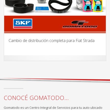
Cambio de distribución completa para Fiat Strada
CONOCÉ GOMATODO...
Gomatodo es un Centro Integral de Servicios para tu auto ubicado