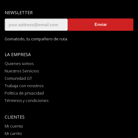
NEWSLETTER
Gomatodo, tu compañero de ruta.
LA EMPRESA
Quienes somos
Nuestros Servicios
Comunidad GT
Trabaja con nosotros
Política de privacidad
Términos y condiciones
CLIENTES
Mi cuenta
Mi carrito