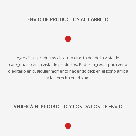
ENVIO DE PRODUCTOS AL CARRITO
Agregá tus productos al carrito directo desde la vista de
categorías o en la vista de productos. Podes ingresar para verlo
o editarlo en cualquier momento haciendo click en el ícono arriba
a la derecha en el sitio.
VERIFICÁ EL PRODUCTO Y LOS DATOS DE ENVÍO