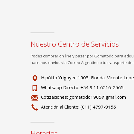
Nuestro Centro de Servicios
Podes comprar on line y pasar por Gomatodo para adquir
hacemos envíos vía Correo Argentino o tu transporte de 
Hipólito Yrigoyen 1905, Florida, Vicente Lope
Whatsapp Directo: +54 9 11 6216-2565
Cotizaciones:
gomatodo1905@gmail.com
Atención al Cliente: (011) 4797-9156
Horarios