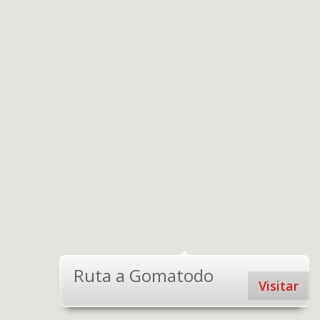
Ruta a Gomatodo
Visitar