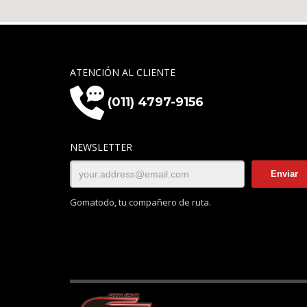
ATENCIÓN AL CLIENTE
(011) 4797-9156
NEWSLETTER
Gomatodo, tu compañero de ruta.