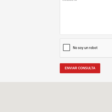
ENVIAR CONSULTA