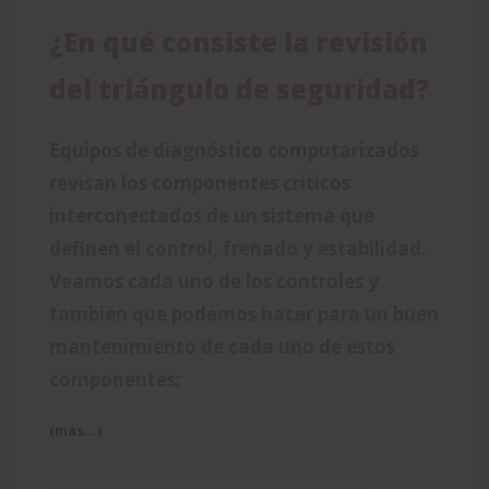
¿En qué consiste la revisión
del triángulo de seguridad?
Equipos de diagnóstico computarizados
revisan los componentes críticos
interconectados de un sistema que
definen el control, frenado y estabilidad.
Veamos cada uno de los controles y
también que podemos hacer para un buen
mantenimiento de cada uno de estos
componentes:
(más…)