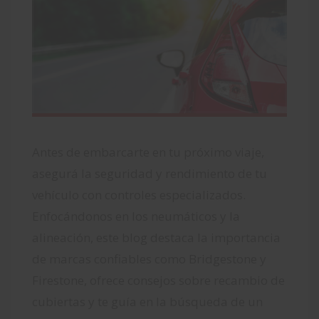
Antes de embarcarte en tu próximo viaje,
asegurá la seguridad y rendimiento de tu
vehículo con controles especializados.
Enfocándonos en los neumáticos y la
alineación, este blog destaca la importancia
de marcas confiables como Bridgestone y
Firestone, ofrece consejos sobre recambio de
cubiertas y te guía en la búsqueda de un