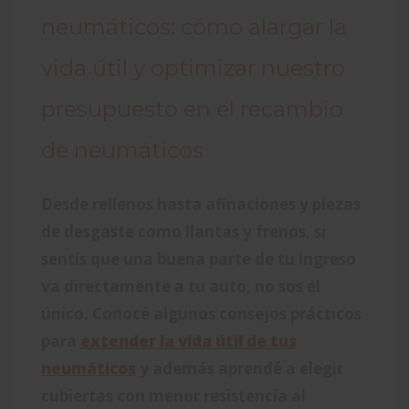
neumáticos: cómo alargar la
vida útil y optimizar nuestro
presupuesto en el recambio
de neumáticos
Desde rellenos hasta afinaciones y piezas
de desgaste como llantas y frenos, si
sentís que una buena parte de tu ingreso
va directamente a tu auto, no sos el
único. Conocé algunos consejos prácticos
para
extender la vida útil de tus
neumáticos
y además aprendé a elegir
cubiertas con menor resistencia al