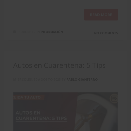
READ MORE
PUBLISHED IN
INFORMACIÓN
NO COMMENTS
Autos en Cuarentena: 5 Tips
MIÉRCOLES, 30 AGOSTO 2023
BY
PABLO GIANFERRO