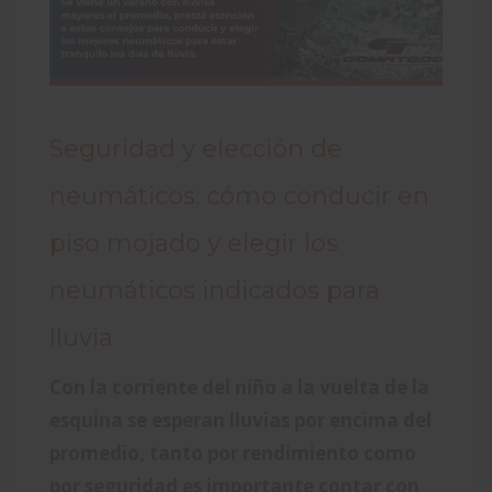
Seguridad y elección de
neumáticos: cómo conducir en
piso mojado y elegir los
neumáticos indicados para
lluvia
Con la corriente del niño a la vuelta de la
esquina se esperan lluvias por encima del
promedio, tanto por rendimiento como
por seguridad es importante contar con