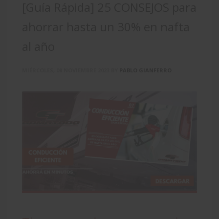
[Guía Rápida] 25 CONSEJOS para
ahorrar hasta un 30% en nafta
al año
MIÉRCOLES, 08 NOVIEMBRE 2023
BY
PABLO GIANFERRO