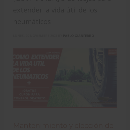
extender la vida útil de los
neumáticos
LUNES, 20 NOVIEMBRE 2023
BY
PABLO GIANFERRO
Mantenimiento y elección de