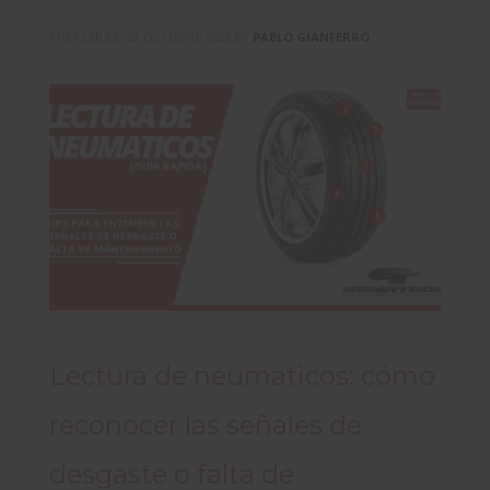
MIÉRCOLES, 25 OCTUBRE 2023
BY
PABLO GIANFERRO
Lectura de neumáticos: cómo
reconocer las señales de
desgaste o falta de