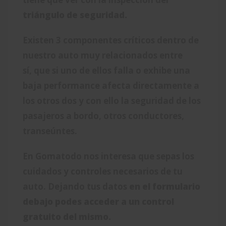
triángulo de seguridad.
Existen 3 componentes críticos dentro de
nuestro auto muy relacionados entre
sí, que si uno de ellos falla o exhibe una
baja performance afecta directamente a
los otros dos y con ello la seguridad de los
pasajeros a bordo, otros conductores,
transeúntes.
En Gomatodo nos interesa que sepas los
cuidados y controles necesarios de tu
auto. Dejando tus datos
en el formulario
debajo podes acceder a un control
gratuito del mismo.