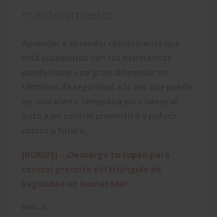
mantenimiento
Aprender a entender rápidamente que
está sucediendo con tus neumáticos
puede hacer una gran diferencia en
términos de seguridad a la vez que puede
ser una alerta temprana para llevar el
auto a un control preventivo y reducir
costos a futuro.
[BONUS] – ¡Descarga tu cupón para
control gratuito del triángulo de
seguridad en Gomatodo!
(más…)