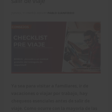
salir de viaje
JUEVES, 11 ENERO 2024
BY
PABLO GIANFERRO
Ya sea para visitar a familiares, ir de
vacaciones o viajar por trabajo, hay
chequeos esenciales antes de salir de
viaje. Como ocurre con la mayoría de las