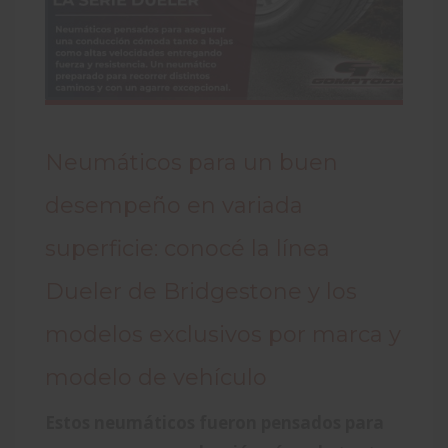
Neumáticos para un buen
desempeño en variada
superficie: conocé la línea
Dueler de Bridgestone y los
modelos exclusivos por marca y
modelo de vehículo
Estos neumáticos fueron pensados para