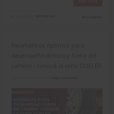
READ MORE
PUBLISHED IN
INFORMACIÓN
NO COMMENTS
Neumáticos óptimos para
desempeño dentro y fuera del
camino : conocé la serie DUELER
JUEVES, 24 AGOSTO 2023
BY
PABLO GIANFERRO