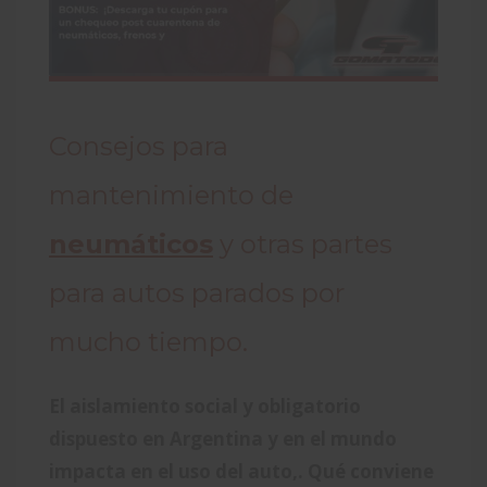
Consejos para
mantenimiento de
neumáticos
y otras partes
para autos parados por
mucho tiempo.
El aislamiento social y obligatorio
dispuesto en Argentina y en el mundo
impacta en el uso del auto,. Qué conviene