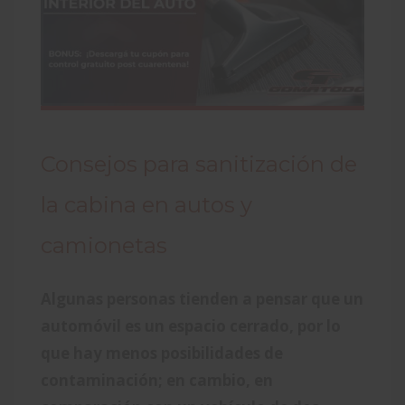
Consejos para sanitización de
la cabina en autos y
camionetas
Algunas personas tienden a pensar que un
automóvil es un espacio cerrado, por lo
que hay menos posibilidades de
contaminación; en cambio, en