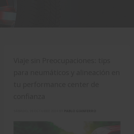
Viaje sin Preocupaciones: tips
para neumáticos y alineación en
tu performance center de
confianza
SÁBADO, 19 OCTUBRE 2024
BY
PABLO GIANFERRO