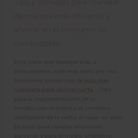
Tips y consejos para manejar
de manera más eficiente y
ahorrar en el consumo de
combustible
Está claro que manejar mal, o
bruscamente, sale más caro, por eso
buscamos ayudar con
la guía más
completa para ahorrar nafta
. Tips
para la implementación de la
conducción efectiva y el consumo
inteligente de la nafta al viajar en auto.
Es sano para nuestra economía
personal y para el medio ambiente.