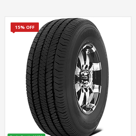
15% OFF