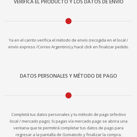
VERIFICÁ EL PRODUCTO Y LOS DATOS DE ENVÍO
Ya en el carrito verifica el método de envío (recogida en el local /
envío expreso /Correo Argentino) y hacé click en finalizar pedido.
DATOS PERSONALES Y MÉTODO DE PAGO
Completá tus datos personales y tu método de pago (efectivo
local / mercado pago). Si pagas vía mercado pago se abrira una
ventana que te permitirá completar tus datos de pago para
regresar a la pantalla de Gomatodo y finalizar la compra.