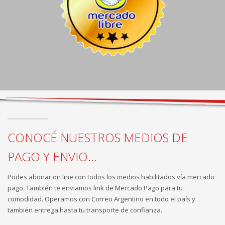
CONOCÉ NUESTROS MEDIOS DE
PAGO Y ENVIO...
Podes abonar on line con todos los medios habilitados vía mercado
pago. También te enviamos link de Mercado Pago para tu
comodidad. Operamos con Correo Argentino en todo el país y
también entrega hasta tu transporte de confianza.