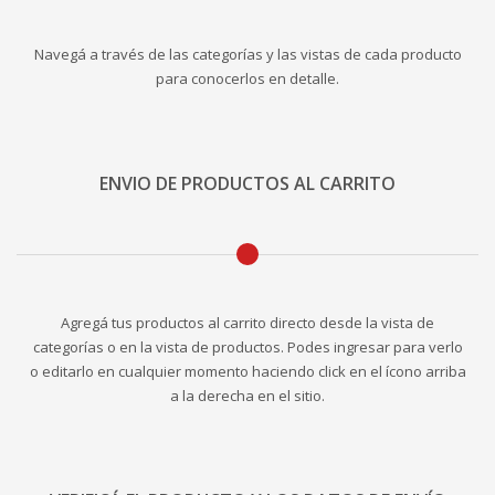
Navegá a través de las categorías y las vistas de cada producto
para conocerlos en detalle.
ENVIO DE PRODUCTOS AL CARRITO
Agregá tus productos al carrito directo desde la vista de
categorías o en la vista de productos. Podes ingresar para verlo
o editarlo en cualquier momento haciendo click en el ícono arriba
a la derecha en el sitio.