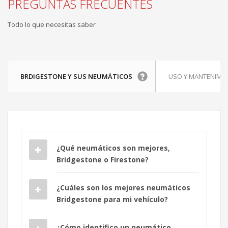
PREGUNTAS FRECUENTES
Todo lo que necesitas saber
BRDIGESTONE Y SUS NEUMÁTICOS
USO Y MANTENIMI
¿Qué neumáticos son mejores,
Bridgestone o Firestone?
¿Cuáles son los mejores neumáticos
Bridgestone para mi vehículo?
¿Cómo identifico un neumático