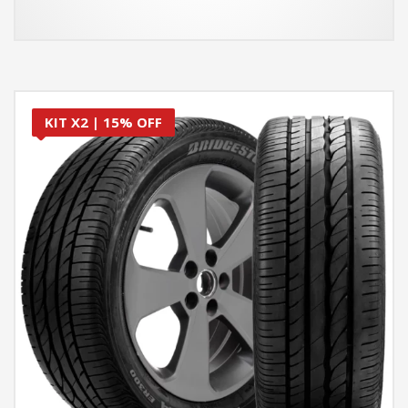
KIT X2 | 15% OFF