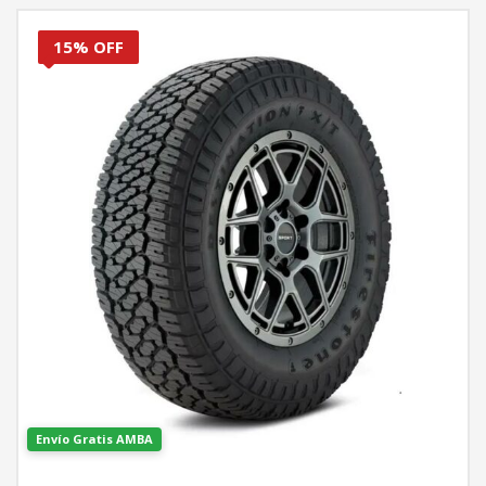
15% OFF
Envío Gratis AMBA