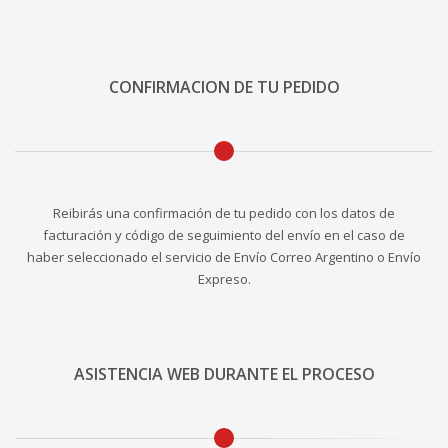
CONFIRMACION DE TU PEDIDO
Reibirás una confirmación de tu pedido con los datos de
facturación y código de seguimiento del envío en el caso de
haber seleccionado el servicio de Envío Correo Argentino o Envío
Expreso.
ASISTENCIA WEB DURANTE EL PROCESO