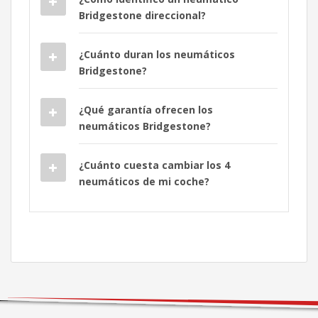
Bridgestone direccional?
¿Cuánto duran los neumáticos
Bridgestone?
¿Qué garantía ofrecen los
neumáticos Bridgestone?
¿Cuánto cuesta cambiar los 4
neumáticos de mi coche?