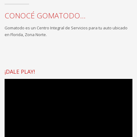
CONOCÉ GOMATODO...
Gomatodo es un Centro Integral de Servicios para tu auto ubicado
en Florida, Zona Norte.
¡DALE PLAY!