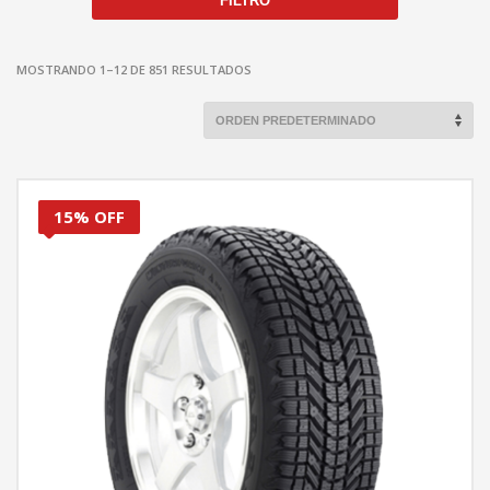
FILTRO
MOSTRANDO 1–12 DE 851 RESULTADOS
15% OFF