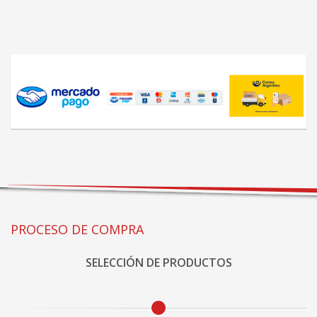
PROCESO DE COMPRA
SELECCIÓN DE PRODUCTOS