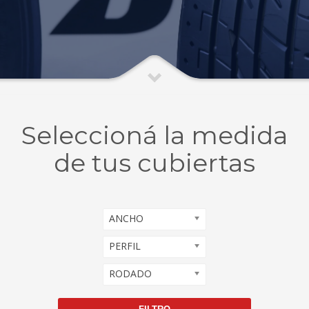
Seleccioná la medida
de tus cubiertas
ANCHO
PERFIL
RODADO