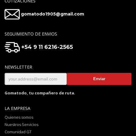
COTIZACIONES
gomatodo1905@gmail.com
SEGUIMIENTO DE ENVIOS
+54 9 11 6216-2565
NEWSLETTER
Gomatodo, tu compañero de ruta.
LA EMPRESA
Quienes somos
Nuestros Servicios
Comunidad GT