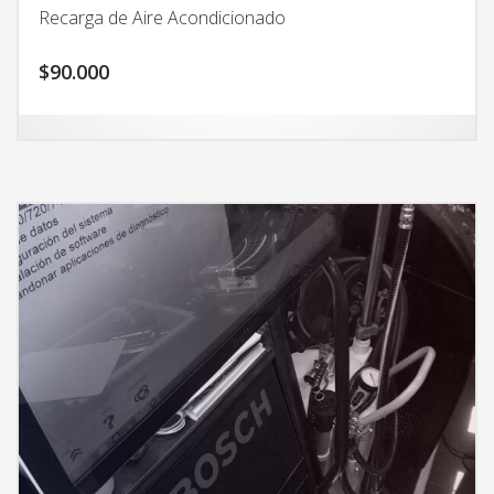
Recarga de Aire Acondicionado
$
90.000