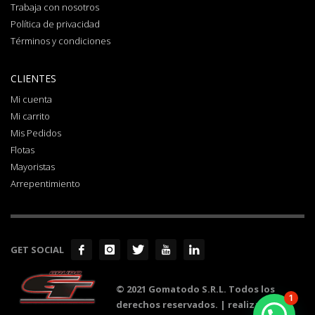
Trabaja con nosotros
Política de privacidad
Términos y condiciones
CLIENTES
Mi cuenta
Mi carrito
Mis Pedidos
Flotas
Mayoristas
Arrepentimiento
GET SOCIAL
© 2021 Gomatodo S.R.L. Todos los
1
derechos reservados. | realizado por