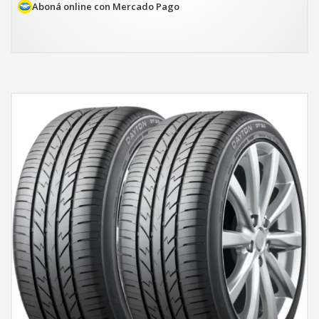
Aboná online con Mercado Pago