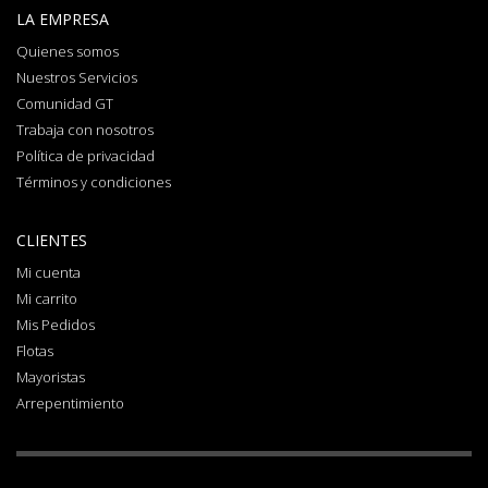
LA EMPRESA
Quienes somos
Nuestros Servicios
Comunidad GT
Trabaja con nosotros
Política de privacidad
Términos y condiciones
CLIENTES
Mi cuenta
Mi carrito
Mis Pedidos
Flotas
Mayoristas
Arrepentimiento