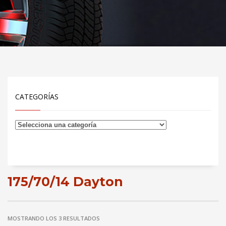
CATEGORÍAS
175/70/14 Dayton
MOSTRANDO LOS 3 RESULTADOS