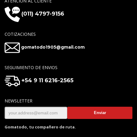
ATENCIÓN AL CLIENTE
(011) 4797-9156
COTIZACIONES
gomatodo1905@gmail.com
SEGUIMIENTO DE ENVIOS
+54 9 11 6216-2565
NEWSLETTER
Gomatodo, tu compañero de ruta.