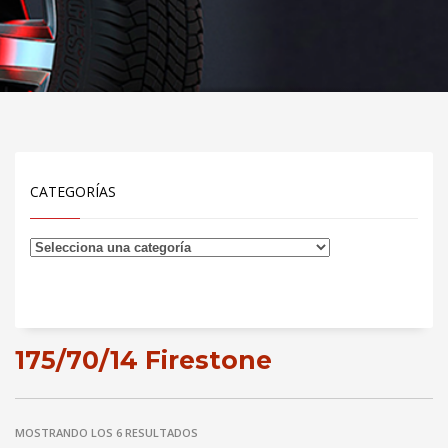
CATEGORÍAS
175/70/14 Firestone
MOSTRANDO LOS 6 RESULTADOS