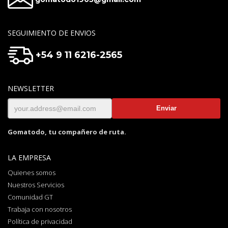
SEGUIMIENTO DE ENVIOS
+54 9 11 6216-2565
NEWSLETTER
Gomatodo, tu compañero de ruta.
LA EMPRESA
Quienes somos
Nuestros Servicios
Comunidad GT
Trabaja con nosotros
Política de privacidad