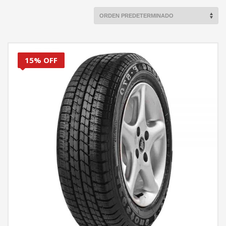
15% OFF