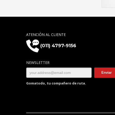
ATENCIÓN AL CLIENTE
(011) 4797-9156
NEWSLETTER
Gomatodo, tu compañero de ruta.