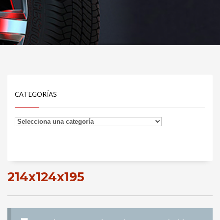
CATEGORÍAS
214x124x195