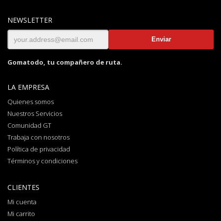
NEWSLETTER
Gomatodo, tu compañero de ruta.
LA EMPRESA
Quienes somos
Nuestros Servicios
Comunidad GT
Trabaja con nosotros
Política de privacidad
Términos y condiciones
CLIENTES
Mi cuenta
Mi carrito