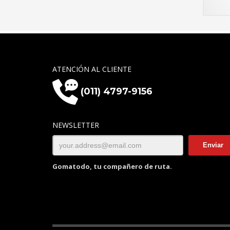
ATENCIÓN AL CLIENTE
(011) 4797-9156
NEWSLETTER
Gomatodo, tu compañero de ruta.