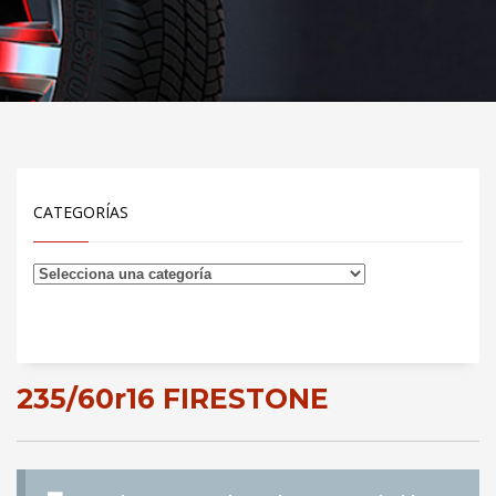
CATEGORÍAS
235/60r16 FIRESTONE