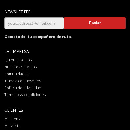
NEWSLETTER
Gomatodo, tu compañero de ruta.
LA EMPRESA
Quienes somos
Nuestros Servicios
Comunidad GT
Trabaja con nosotros
Política de privacidad
Términos y condiciones
CLIENTES
Mi cuenta
Mi carrito