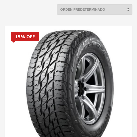
15% OFF