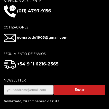
ATENCIÓN AL CLIENTE
(011) 4797-9156
COTIZACIONES
gomatodo1905@gmail.com
SEGUIMIENTO DE ENVIOS
+54 9 11 6216-2565
NEWSLETTER
Gomatodo, tu compañero de ruta.