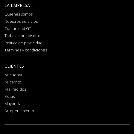
LA EMPRESA
Quienes somos
Nuestros Servicios
Comunidad GT
Trabaja con nosotros
Política de privacidad
Términos y condiciones
CLIENTES
Mi cuenta
Mi carrito
Mis Pedidos
Flotas
Mayoristas
Arrepentimiento