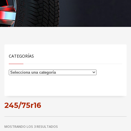
CATEGORÍAS
245/75r16
MOSTRANDO LOS 3 RESULTADOS