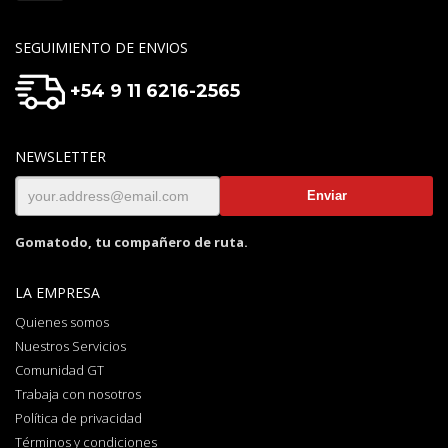
SEGUIMIENTO DE ENVIOS
+54 9 11 6216-2565
NEWSLETTER
Gomatodo, tu compañero de ruta.
LA EMPRESA
Quienes somos
Nuestros Servicios
Comunidad GT
Trabaja con nosotros
Política de privacidad
Términos y condiciones