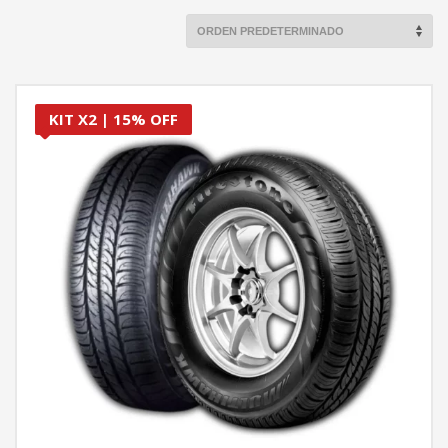
KIT X2 | 15% OFF