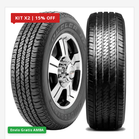
KIT X2 | 15% OFF
Envío Gratis AMBA