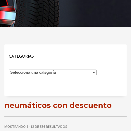
CATEGORÍAS
neumáticos con descuento
MOSTRANDO 1–12 DE 556 RESULTADOS