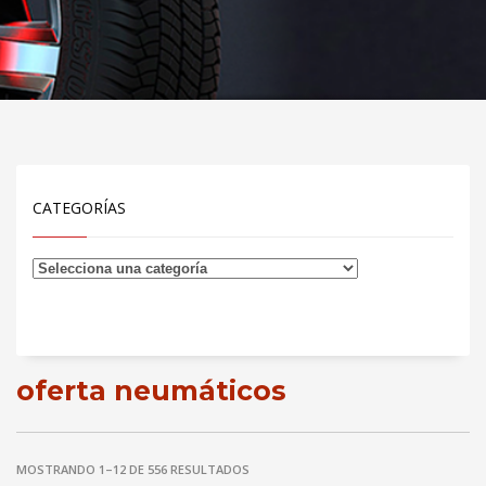
CATEGORÍAS
oferta neumáticos
MOSTRANDO 1–12 DE 556 RESULTADOS