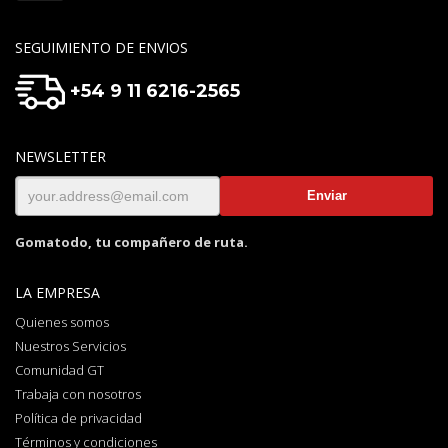
SEGUIMIENTO DE ENVIOS
+54 9 11 6216-2565
NEWSLETTER
Gomatodo, tu compañero de ruta.
LA EMPRESA
Quienes somos
Nuestros Servicios
Comunidad GT
Trabaja con nosotros
Política de privacidad
Términos y condiciones