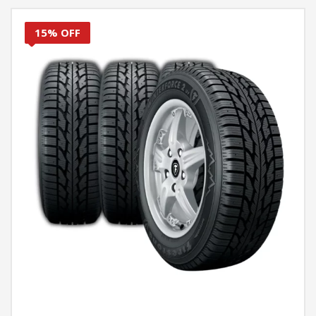
15% OFF