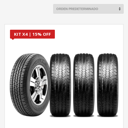
KIT X4 | 15% OFF