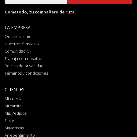
Gomatodo, tu compañero de ruta.
LA EMPRESA
Quienes somos
Nuestros Servicios
Comunidad GT
Trabaja con nosotros
Política de privacidad
Términos y condiciones
CLIENTES
Mi cuenta
Mi carrito
Mis Pedidos
Flotas
Mayoristas
Arrepentimiento