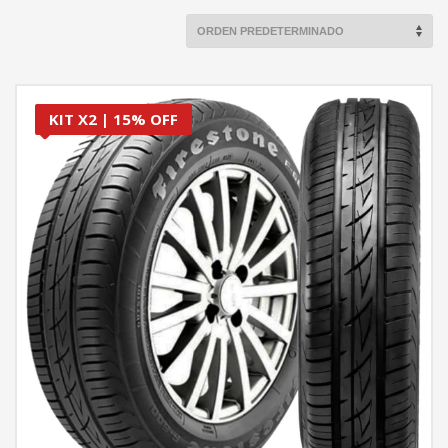
KIT X2 | 15% OFF