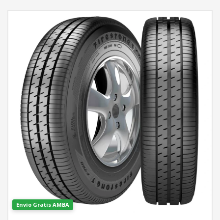
Envío Gratis AMBA