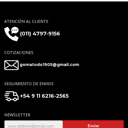
ATENCIÓN AL CLIENTE
(011) 4797-9156
COTIZACIONES
gomatodo1905@gmail.com
SEGUIMIENTO DE ENVIOS
+54 9 11 6216-2565
NEWSLETTER