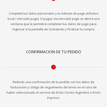
Completá tus datos personales y tu método de pago (efectivo
local / mercado pago). Si pagas vía mercado pago se abrira una
ventana que te permitirá completar tus datos de pago para
regresar a la pantalla de Gomatodo y finalizar la compra.
CONFIRMACION DE TU PEDIDO
Reibirás una confirmación de tu pedido con los datos de
facturación y código de seguimiento del envío en el caso de
haber seleccionado el servicio de Envío Correo Argentino o Envío
Expreso.