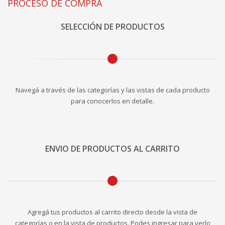
PROCESO DE COMPRA
SELECCIÓN DE PRODUCTOS
Navegá a través de las categorías y las vistas de cada producto
para conocerlos en detalle.
ENVIO DE PRODUCTOS AL CARRITO
Agregá tus productos al carrito directo desde la vista de
categorías o en la vista de productos. Podes ingresar para verlo