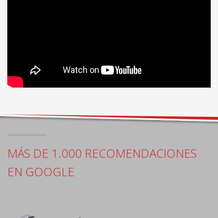
MÁS DE 1.000 RECOMENDACIONES
EN GOOGLE