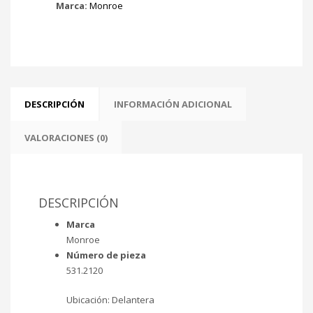
Marca:
Monroe
DESCRIPCIÓN
INFORMACIÓN ADICIONAL
VALORACIONES (0)
DESCRIPCIÓN
Marca
Monroe
Número de pieza
531.2120
Ubicación: Delantera