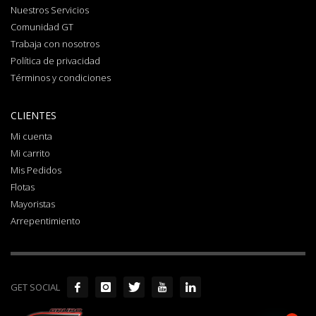
Nuestros Servicios
Comunidad GT
Trabaja con nosotros
Política de privacidad
Términos y condiciones
CLIENTES
Mi cuenta
Mi carrito
Mis Pedidos
Flotas
Mayoristas
Arrepentimiento
GET SOCIAL