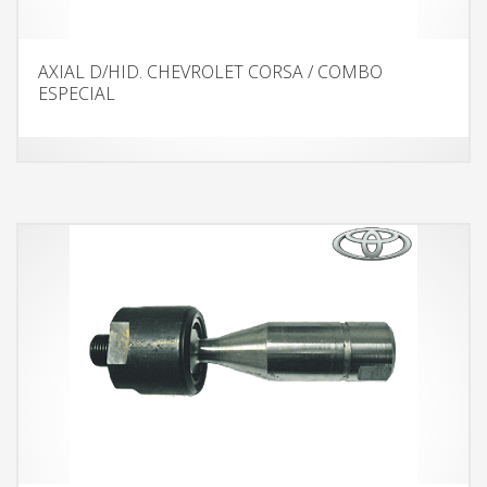
AXIAL D/HID. CHEVROLET CORSA / COMBO
ESPECIAL