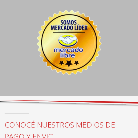
CONOCÉ NUESTROS MEDIOS DE
PAGO Y ENVIO...