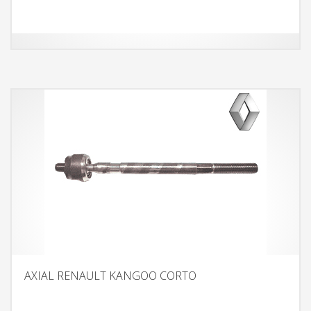
AXIAL RENAULT KANGOO CORTO