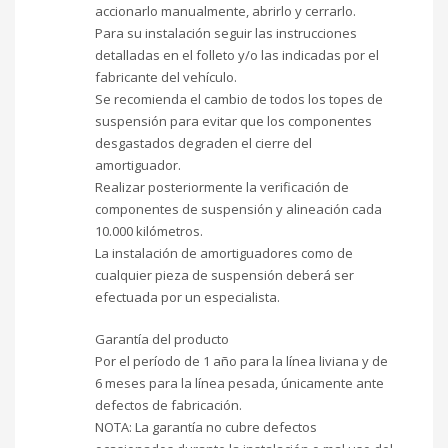
accionarlo manualmente, abrirlo y cerrarlo.
Para su instalación seguir las instrucciones
detalladas en el folleto y/o las indicadas por el
fabricante del vehículo.
Se recomienda el cambio de todos los topes de
suspensión para evitar que los componentes
desgastados degraden el cierre del
amortiguador.
Realizar posteriormente la verificación de
componentes de suspensión y alineación cada
10.000 kilómetros.
La instalación de amortiguadores como de
cualquier pieza de suspensión deberá ser
efectuada por un especialista.
Garantía del producto
Por el período de 1 año para la línea liviana y de
6 meses para la línea pesada, únicamente ante
defectos de fabricación.
NOTA: La garantía no cubre defectos