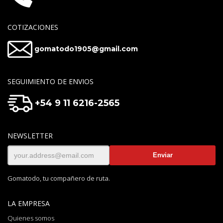
COTIZACIONES
gomatodo1905@gmail.com
SEGUIMIENTO DE ENVIOS
+54 9 11 6216-2565
NEWSLETTER
Gomatodo, tu compañero de ruta.
LA EMPRESA
Quienes somos