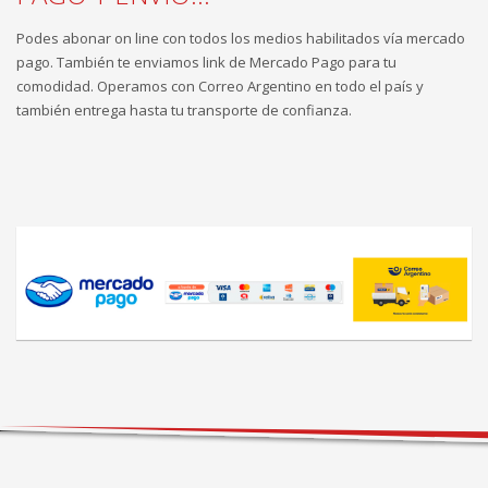
Podes abonar on line con todos los medios habilitados vía mercado
pago. También te enviamos link de Mercado Pago para tu
comodidad. Operamos con Correo Argentino en todo el país y
también entrega hasta tu transporte de confianza.