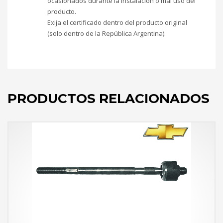
ocasionados durante la instalación o mal uso del
producto.
Exija el certificado dentro del producto original
(solo dentro de la República Argentina).
PRODUCTOS RELACIONADOS