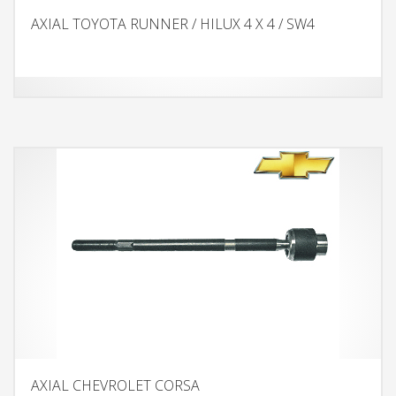
AXIAL TOYOTA RUNNER / HILUX 4 X 4 / SW4
AXIAL CHEVROLET CORSA