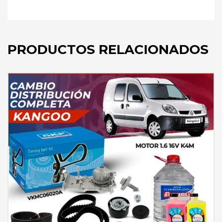
PRODUCTOS RELACIONADOS