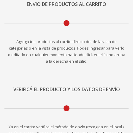
ENVIO DE PRODUCTOS AL CARRITO
Agregá tus productos al carrito directo desde la vista de
categorías o en la vista de productos. Podes ingresar para verlo
o editarlo en cualquier momento haciendo click en el ícono arriba
a la derecha en el sitio.
VERIFICÁ EL PRODUCTO Y LOS DATOS DE ENVÍO
Ya en el carrito verifica el método de envío (recogida en el local /