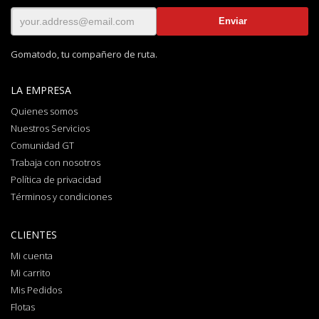
Gomatodo, tu compañero de ruta.
LA EMPRESA
Quienes somos
Nuestros Servicios
Comunidad GT
Trabaja con nosotros
Política de privacidad
Términos y condiciones
CLIENTES
Mi cuenta
Mi carrito
Mis Pedidos
Flotas