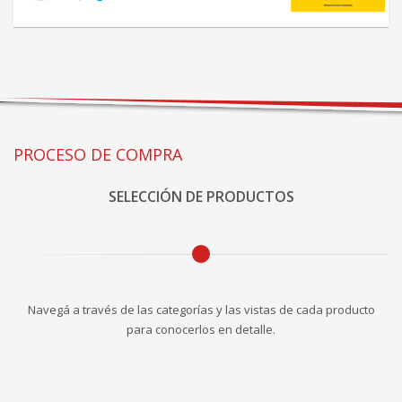
PROCESO DE COMPRA
SELECCIÓN DE PRODUCTOS
Navegá a través de las categorías y las vistas de cada producto
para conocerlos en detalle.