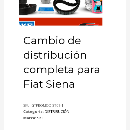
Cambio de
distribución
completa para
Fiat Siena
SKU:
GTPROMODIST01-1
Categoría:
DISTRIBUCIÓN
Marca:
SKF