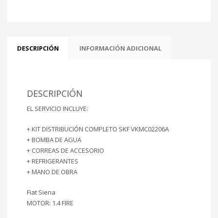
DESCRIPCIÓN
INFORMACIÓN ADICIONAL
DESCRIPCIÓN
EL SERVICIO INCLUYE:
+ KIT DISTRIBUCIÓN COMPLETO SKF VKMC02206A
+ BOMBA DE AGUA
+ CORREAS DE ACCESORIO
+ REFRIGERANTES
+ MANO DE OBRA
Fiat Siena
MOTOR: 1.4 FIRE