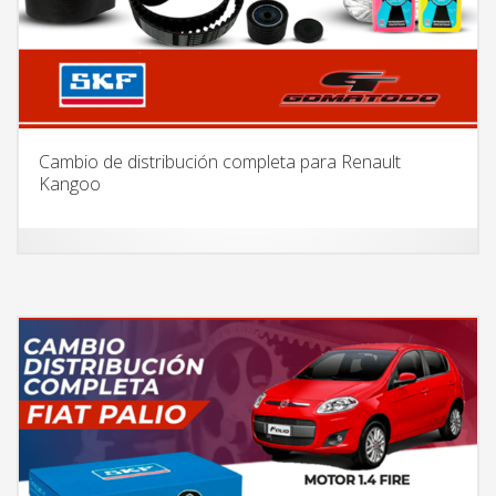
Cambio de distribución completa para Renault
Kangoo