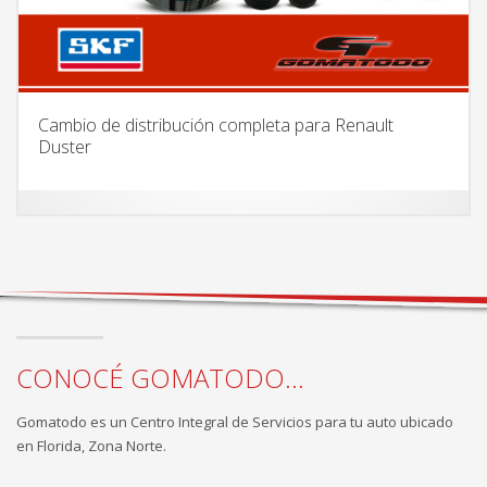
Cambio de distribución completa para Renault
Duster
CONOCÉ GOMATODO...
Gomatodo es un Centro Integral de Servicios para tu auto ubicado
en Florida, Zona Norte.