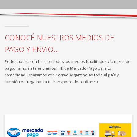
CONOCÉ NUESTROS MEDIOS DE
PAGO Y ENVIO...
Podes abonar on line con todos los medios habilitados vía mercado
pago. También te enviamos link de Mercado Pago para tu
comodidad. Operamos con Correo Argentino en todo el país y
también entrega hasta tu transporte de confianza.