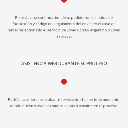
Reibirás una confirmación de tu pedido con los datos de
facturación y código de seguimiento del envío en el caso de
haber seleccionado el servicio de Envío Correo Argentino o Envío
Expreso.
ASISTENCIA WEB DURANTE EL PROCESO
Podrás acceder a consultar al servicio de chat en todo momento,
donde nuestro asesor comercial podrá asistirte en el proceso.