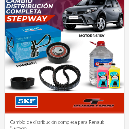
Cambio de distribución completa para Renault
Stepway