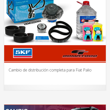
Cambio de distribución completa para Fiat Palio