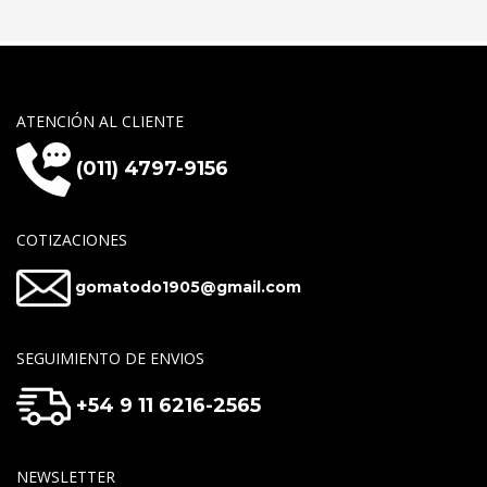
ATENCIÓN AL CLIENTE
(011) 4797-9156
COTIZACIONES
gomatodo1905@gmail.com
SEGUIMIENTO DE ENVIOS
+54 9 11 6216-2565
NEWSLETTER