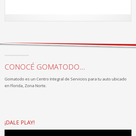
CONOCÉ GOMATODO...
Gomatodo es un Centro Integral de Servicios para tu auto ubicado
en Florida, Zona Norte.
¡DALE PLAY!