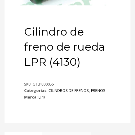
Cilindro de
freno de rueda
LPR (4130)
SKU:
GTLP000055
Categorías:
CILINDROS DE FRENOS
,
FRENOS
Marca:
LPR