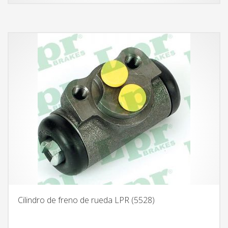
Cilindro de freno de rueda LPR (5528)