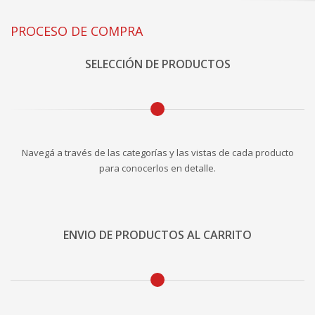
PROCESO DE COMPRA
SELECCIÓN DE PRODUCTOS
Navegá a través de las categorías y las vistas de cada producto
para conocerlos en detalle.
ENVIO DE PRODUCTOS AL CARRITO