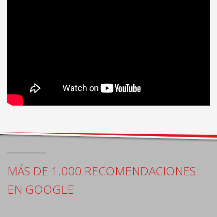
MÁS DE 1.000 RECOMENDACIONES
EN GOOGLE