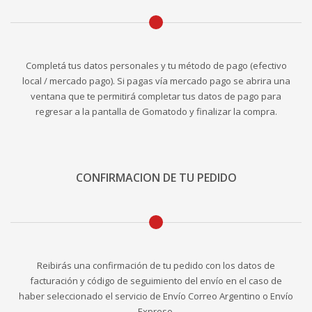
Completá tus datos personales y tu método de pago (efectivo
local / mercado pago). Si pagas vía mercado pago se abrira una
ventana que te permitirá completar tus datos de pago para
regresar a la pantalla de Gomatodo y finalizar la compra.
CONFIRMACION DE TU PEDIDO
Reibirás una confirmación de tu pedido con los datos de
facturación y código de seguimiento del envío en el caso de
haber seleccionado el servicio de Envío Correo Argentino o Envío
Expreso.