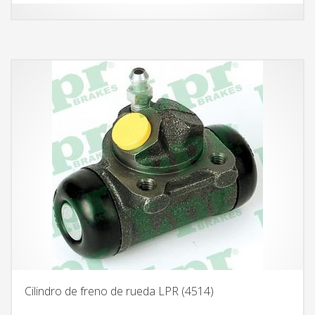
Cilindro de freno de rueda LPR (4514)