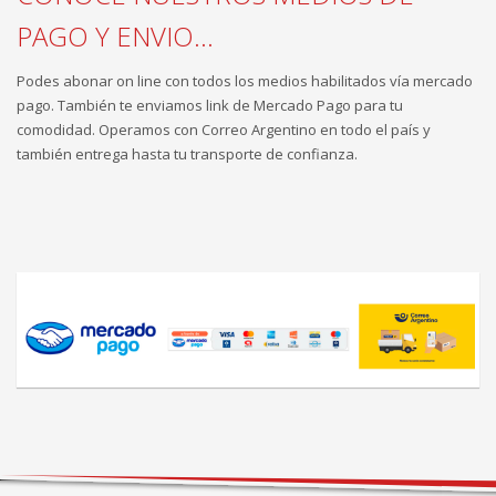
PAGO Y ENVIO...
Podes abonar on line con todos los medios habilitados vía mercado
pago. También te enviamos link de Mercado Pago para tu
comodidad. Operamos con Correo Argentino en todo el país y
también entrega hasta tu transporte de confianza.