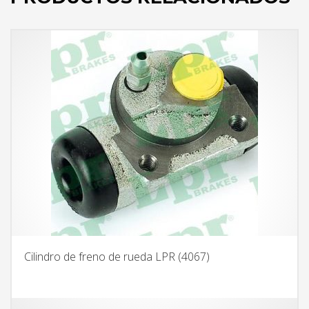
Cilindro de freno de rueda LPR (4067)