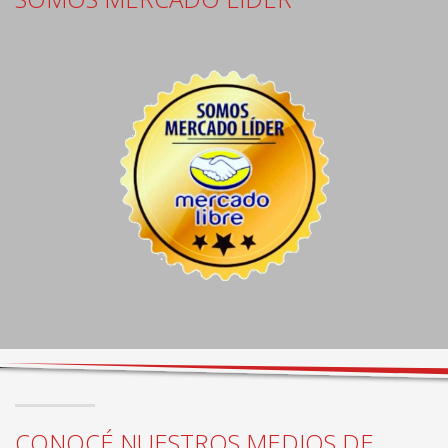
CONOCÉ NUESTROS MEDIOS DE