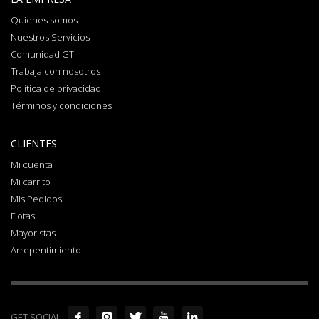
Quienes somos
Nuestros Servicios
Comunidad GT
Trabaja con nosotros
Política de privacidad
Términos y condiciones
CLIENTES
Mi cuenta
Mi carrito
Mis Pedidos
Flotas
Mayoristas
Arrepentimiento
GET SOCIAL