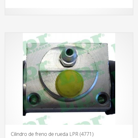
Cilindro de freno de rueda LPR (4771)