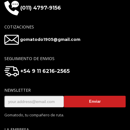
(011) 4797-9156
COTIZACIONES
gomatodo1905@gmail.com
SEGUIMIENTO DE ENVIOS
+54 9 11 6216-2565
NEWSLETTER
Gomatodo, tu compañero de ruta.
LA EMPRESA