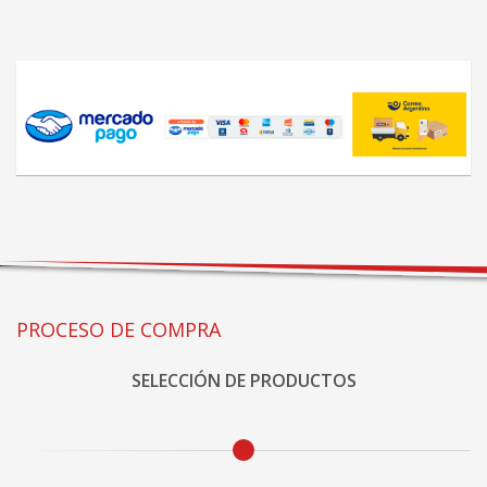
PROCESO DE COMPRA
SELECCIÓN DE PRODUCTOS