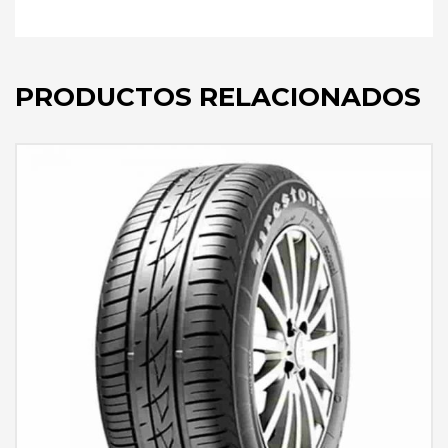
PRODUCTOS RELACIONADOS