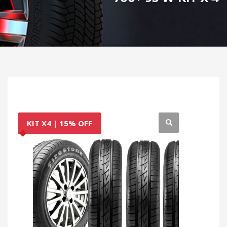
KIT X4 | 15% OFF