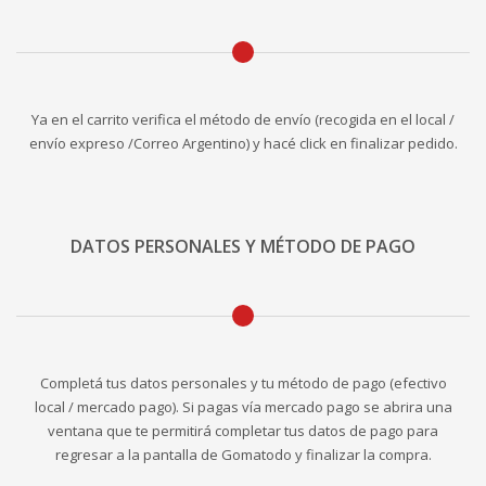
Ya en el carrito verifica el método de envío (recogida en el local /
envío expreso /Correo Argentino) y hacé click en finalizar pedido.
DATOS PERSONALES Y MÉTODO DE PAGO
Completá tus datos personales y tu método de pago (efectivo
local / mercado pago). Si pagas vía mercado pago se abrira una
ventana que te permitirá completar tus datos de pago para
regresar a la pantalla de Gomatodo y finalizar la compra.