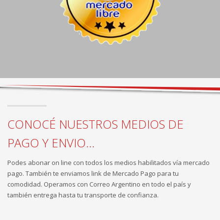
CONOCÉ NUESTROS MEDIOS DE
PAGO Y ENVIO...
Podes abonar on line con todos los medios habilitados vía mercado
pago. También te enviamos link de Mercado Pago para tu
comodidad. Operamos con Correo Argentino en todo el país y
también entrega hasta tu transporte de confianza.