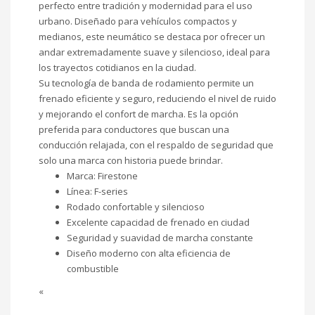
perfecto entre tradición y modernidad para el uso
urbano. Diseñado para vehículos compactos y
medianos, este neumático se destaca por ofrecer un
andar extremadamente suave y silencioso, ideal para
los trayectos cotidianos en la ciudad.
Su tecnología de banda de rodamiento permite un
frenado eficiente y seguro, reduciendo el nivel de ruido
y mejorando el confort de marcha. Es la opción
preferida para conductores que buscan una
conducción relajada, con el respaldo de seguridad que
solo una marca con historia puede brindar.
Marca: Firestone
Línea: F-series
Rodado confortable y silencioso
Excelente capacidad de frenado en ciudad
Seguridad y suavidad de marcha constante
Diseño moderno con alta eficiencia de
combustible
«