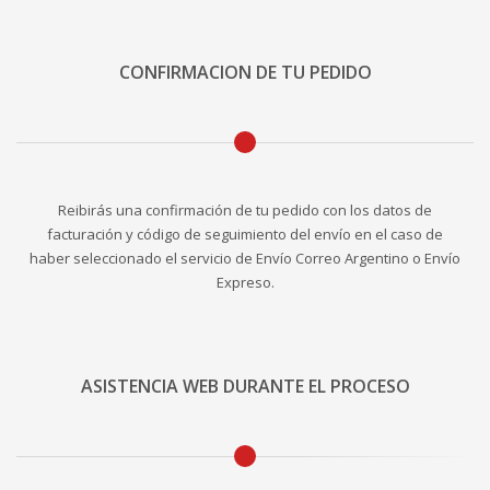
CONFIRMACION DE TU PEDIDO
Reibirás una confirmación de tu pedido con los datos de
facturación y código de seguimiento del envío en el caso de
haber seleccionado el servicio de Envío Correo Argentino o Envío
Expreso.
ASISTENCIA WEB DURANTE EL PROCESO