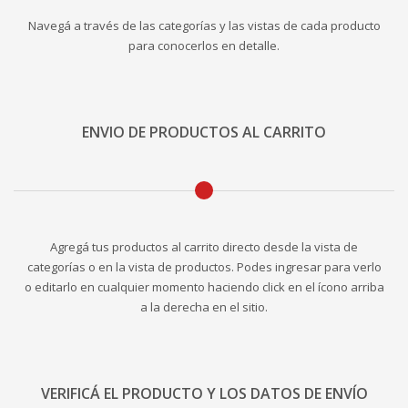
Navegá a través de las categorías y las vistas de cada producto
para conocerlos en detalle.
ENVIO DE PRODUCTOS AL CARRITO
Agregá tus productos al carrito directo desde la vista de
categorías o en la vista de productos. Podes ingresar para verlo
o editarlo en cualquier momento haciendo click en el ícono arriba
a la derecha en el sitio.
VERIFICÁ EL PRODUCTO Y LOS DATOS DE ENVÍO