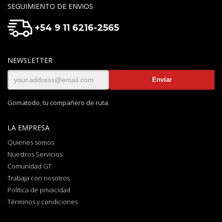
SEGUIMIENTO DE ENVIOS
+54 9 11 6216-2565
NEWSLETTER
Gomatodo, tu compañero de ruta.
LA EMPRESA
Quienes somos
Nuestros Servicios
Comunidad GT
Trabaja con nosotros
Política de privacidad
Términos y condiciones