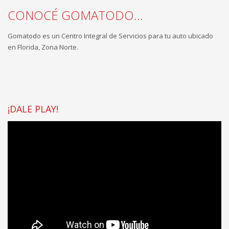
CONOCÉ GOMATODO...
Gomatodo es un Centro Integral de Servicios para tu auto ubicado
en Florida, Zona Norte.
¡DALE PLAY!