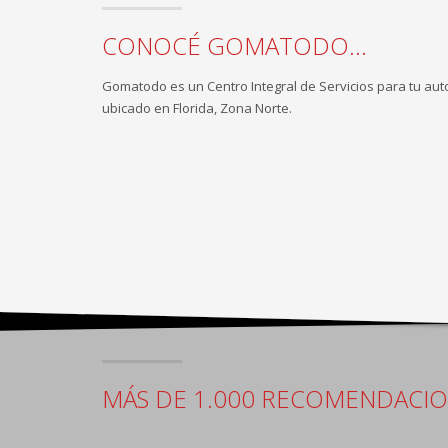
CONOCÉ GOMATODO...
Gomatodo es un Centro Integral de Servicios para tu aut
ubicado en Florida, Zona Norte.
MÁS DE 1.000 RECOMENDACI