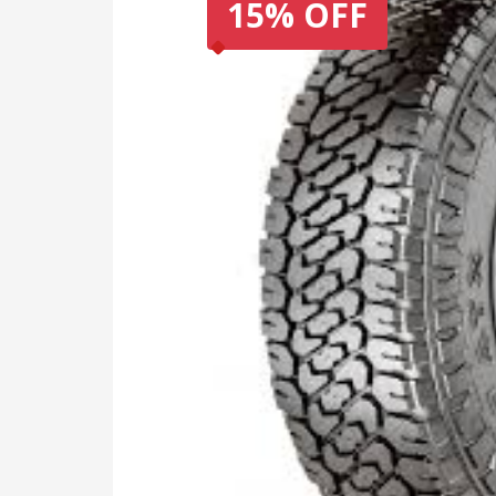
15% OFF