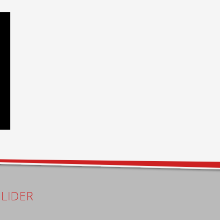
LIDER