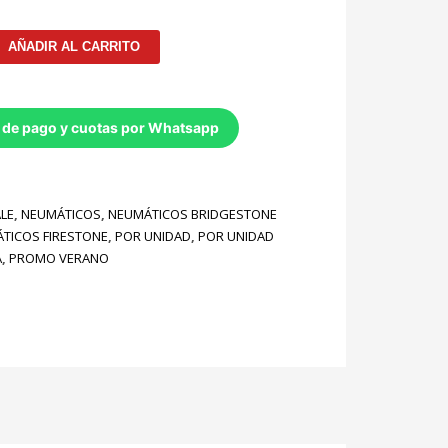
AÑADIR AL CARRITO
 de pago y cuotas por Whatsapp
LE
,
NEUMÁTICOS
,
NEUMÁTICOS BRIDGESTONE
TICOS FIRESTONE
,
POR UNIDAD
,
POR UNIDAD
A
,
PROMO VERANO