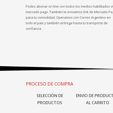
Podes abonar on line con todos los medios habilitados v
mercado pago. También te enviamos link de Mercado Pa
para tu comodidad. Operamos con Correo Argentino en
todo el país y también entrega hasta tu transporte de
confianza.
PROCESO DE COMPRA
SELECCIÓN DE
ENVIO DE PRODUC
PRODUCTOS
AL CARRITO