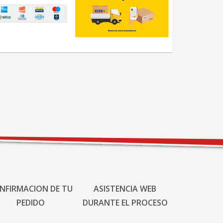
NFIRMACION DE TU
ASISTENCIA WEB
PEDIDO
DURANTE EL PROCESO