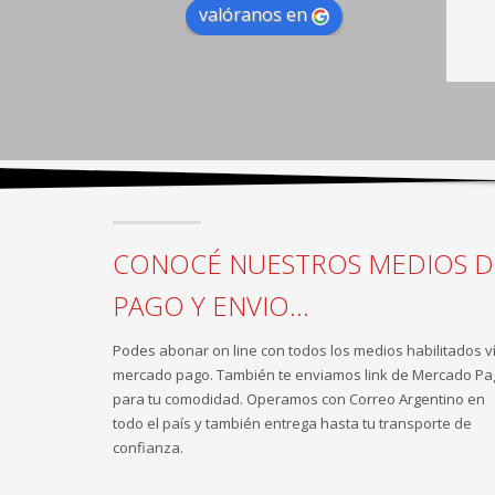
valóranos en
CONOCÉ NUESTROS MEDIOS D
PAGO Y ENVIO...
Podes abonar on line con todos los medios habilitados v
mercado pago. También te enviamos link de Mercado Pa
para tu comodidad. Operamos con Correo Argentino en
todo el país y también entrega hasta tu transporte de
confianza.