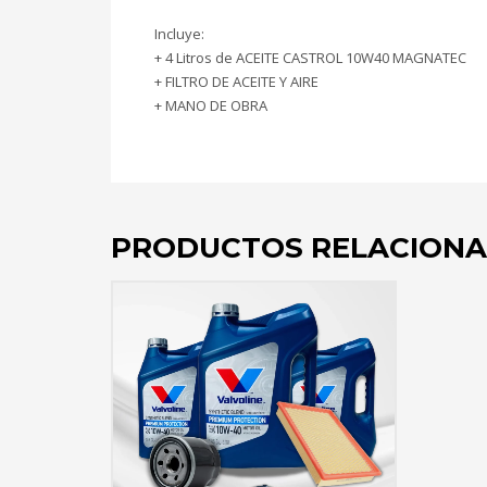
Incluye:
+ 4 Litros de ACEITE CASTROL 10W40 MAGNATEC
+ FILTRO DE ACEITE Y AIRE
+ MANO DE OBRA
PRODUCTOS RELACION