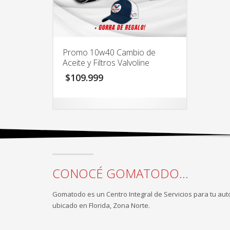
Promo 10w40 Cambio de
Aceite y Filtros Valvoline
$
109.999
CONOCÉ GOMATODO...
Gomatodo es un Centro Integral de Servicios para tu aut
ubicado en Florida, Zona Norte.