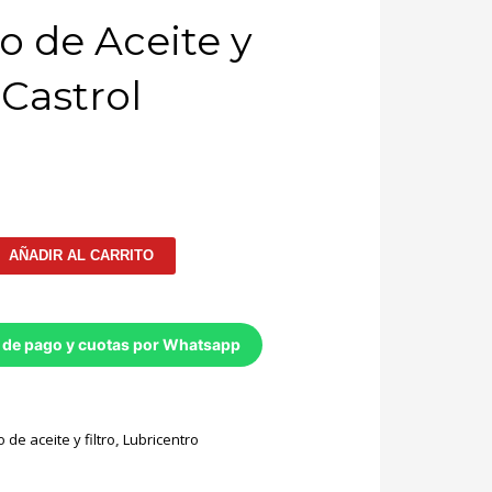
 de Aceite y
 Castrol
AÑADIR AL CARRITO
 de pago y cuotas por Whatsapp
de aceite y filtro
,
Lubricentro