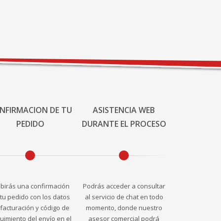
NFIRMACION DE TU
ASISTENCIA WEB
PEDIDO
DURANTE EL PROCESO
ibirás una confirmación
Podrás acceder a consultar
tu pedido con los datos
al servicio de chat en todo
facturación y código de
momento, donde nuestro
uimiento del envío en el
asesor comercial podrá