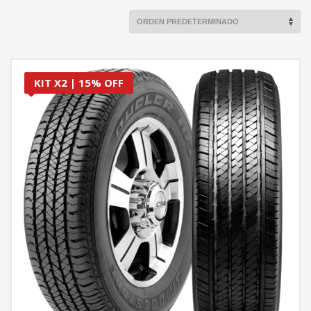
KIT X2 | 15% OFF