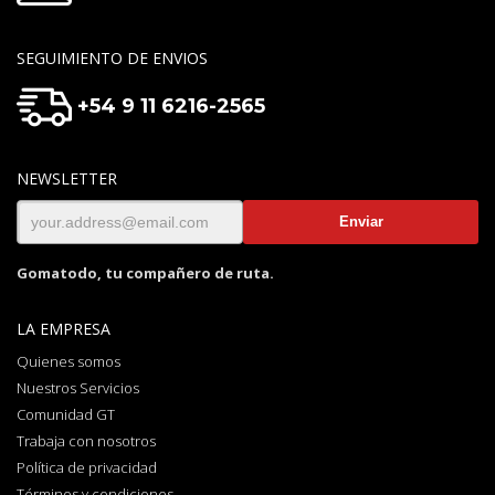
SEGUIMIENTO DE ENVIOS
+54 9 11 6216-2565
NEWSLETTER
Gomatodo, tu compañero de ruta.
LA EMPRESA
Quienes somos
Nuestros Servicios
Comunidad GT
Trabaja con nosotros
Política de privacidad
Términos y condiciones