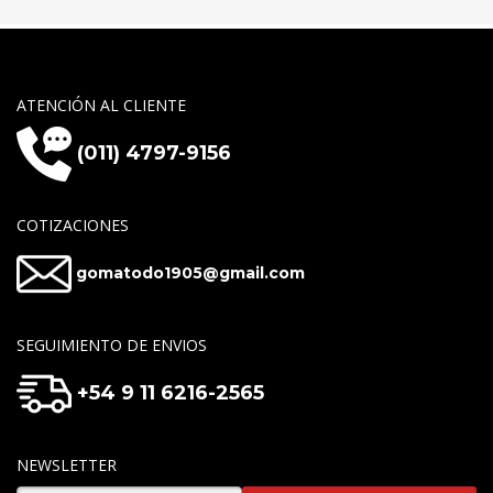
ATENCIÓN AL CLIENTE
(011) 4797-9156
COTIZACIONES
gomatodo1905@gmail.com
SEGUIMIENTO DE ENVIOS
+54 9 11 6216-2565
NEWSLETTER