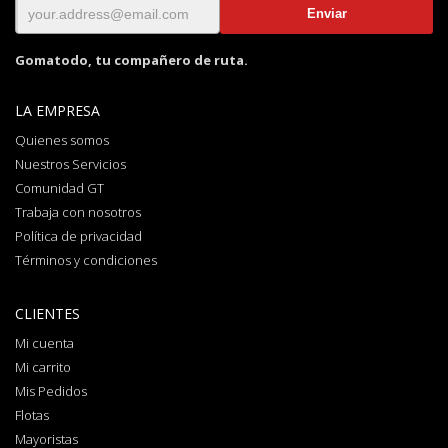
Gomatodo, tu compañero de ruta.
LA EMPRESA
Quienes somos
Nuestros Servicios
Comunidad GT
Trabaja con nosotros
Política de privacidad
Términos y condiciones
CLIENTES
Mi cuenta
Mi carrito
Mis Pedidos
Flotas
Mayoristas