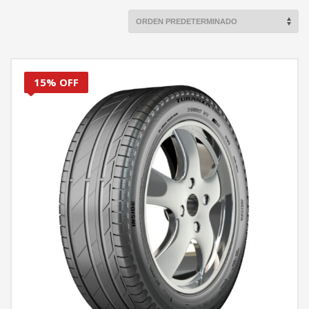
15% OFF