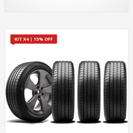
KIT X4 | 15% OFF