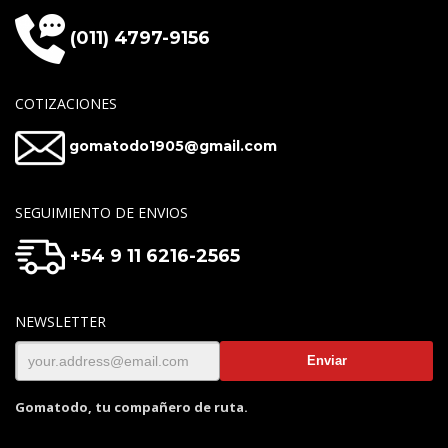
(011) 4797-9156
COTIZACIONES
gomatodo1905@gmail.com
SEGUIMIENTO DE ENVIOS
+54 9 11 6216-2565
NEWSLETTER
Gomatodo, tu compañero de ruta.