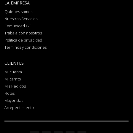
LA EMPRESA
Quienes somos
Nuestros Servicios
Comunidad GT
Trabaja con nosotros
Política de privacidad
Términos y condiciones
CLIENTES
Mi cuenta
Mi carrito
Mis Pedidos
Flotas
Mayoristas
Arrepentimiento