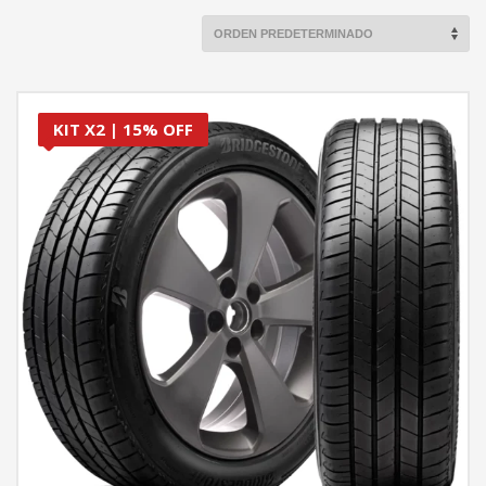
KIT X2 | 15% OFF