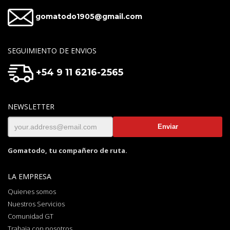
gomatodo1905@gmail.com
SEGUIMIENTO DE ENVIOS
+54 9 11 6216-2565
NEWSLETTER
Gomatodo, tu compañero de ruta.
LA EMPRESA
Quienes somos
Nuestros Servicios
Comunidad GT
Trabaja con nosotros