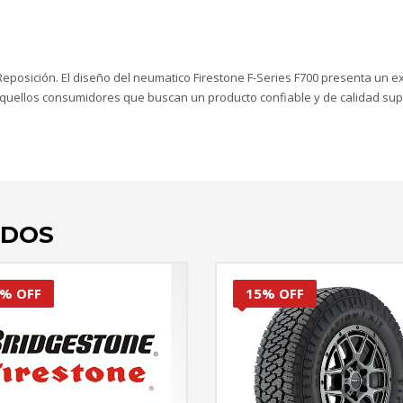
eposición. El diseño del neumatico Firestone F-Series F700 presenta un 
aquellos consumidores que buscan un producto confiable y de calidad sup
ADOS
% OFF
15% OFF