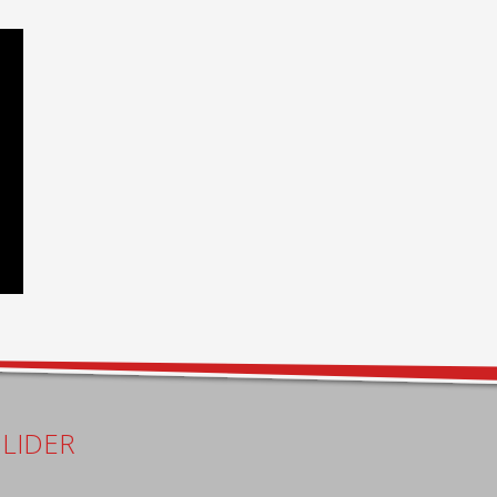
LIDER