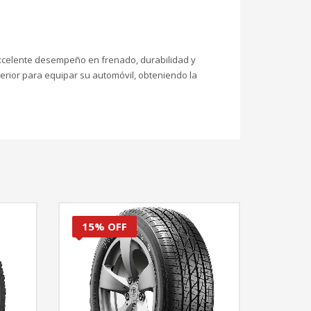
excelente desempeño en frenado, durabilidad y
erior para equipar su automóvil, obteniendo la
15% OFF