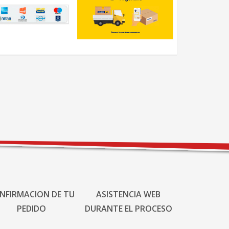
NFIRMACION DE TU
ASISTENCIA WEB
PEDIDO
DURANTE EL PROCESO