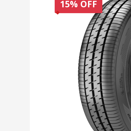
15% OFF