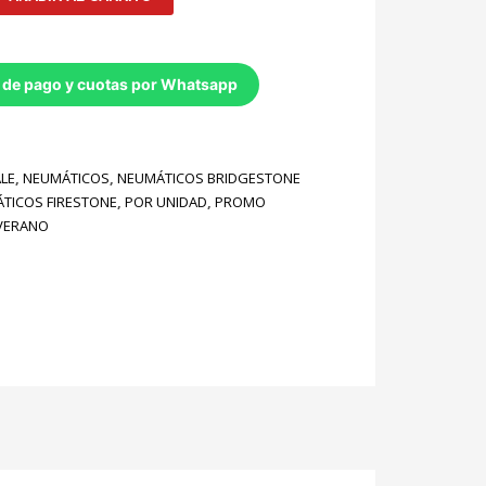
 de pago y cuotas por Whatsapp
LE
,
NEUMÁTICOS
,
NEUMÁTICOS BRIDGESTONE
TICOS FIRESTONE
,
POR UNIDAD
,
PROMO
VERANO