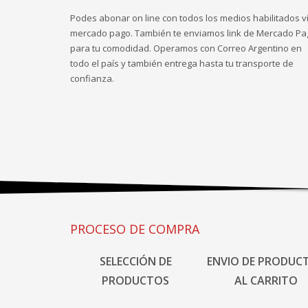
Podes abonar on line con todos los medios habilitados v
mercado pago. También te enviamos link de Mercado Pa
para tu comodidad. Operamos con Correo Argentino en
todo el país y también entrega hasta tu transporte de
confianza.
PROCESO DE COMPRA
SELECCIÓN DE
ENVIO DE PRODUC
PRODUCTOS
AL CARRITO