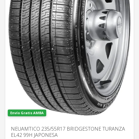
Envío Gratis AMBA
NEUAMTICO 235/55R17 BRIDGESTONE TURANZA
EL42 99H JAPONESA