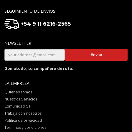
SEGUIMIENTO DE ENVIOS
+54 9 11 6216-2565
NEWSLETTER
Gomatodo, tu compañero de ruta.
LA EMPRESA
Quienes somos
Nuestros Servicios
Comunidad GT
Trabaja con nosotros
Política de privacidad
Términos y condiciones