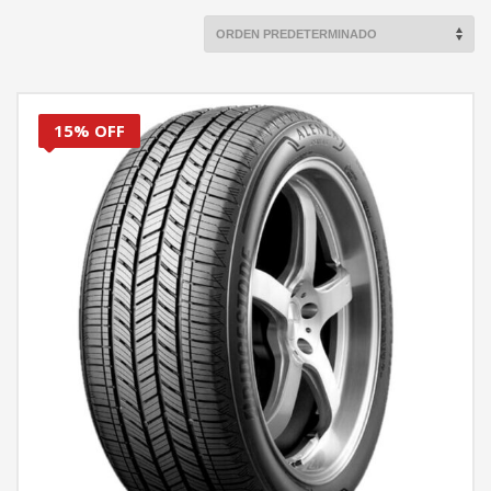
15% OFF