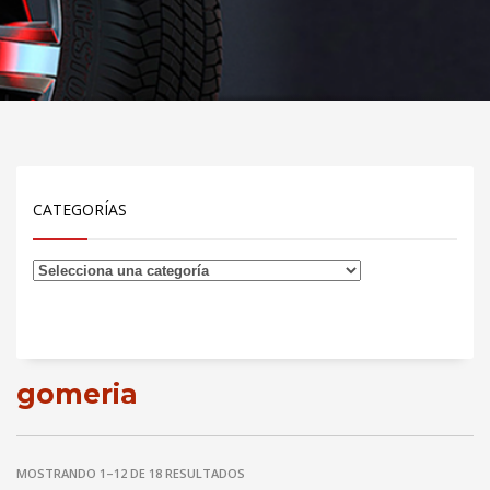
CATEGORÍAS
gomeria
MOSTRANDO 1–12 DE 18 RESULTADOS