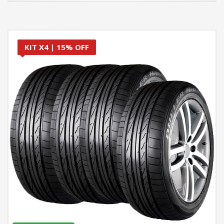
KIT X4 | 15% OFF