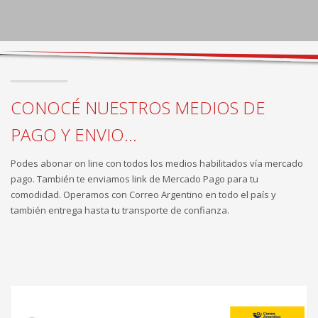
CONOCÉ NUESTROS MEDIOS DE
PAGO Y ENVIO...
Podes abonar on line con todos los medios habilitados vía mercado
pago. También te enviamos link de Mercado Pago para tu
comodidad. Operamos con Correo Argentino en todo el país y
también entrega hasta tu transporte de confianza.