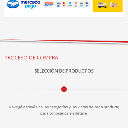
PROCESO DE COMPRA
SELECCIÓN DE PRODUCTOS
Navegá a través de las categorías y las vistas de cada producto
para conocerlos en detalle.