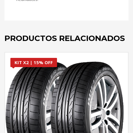
PRODUCTOS RELACIONADOS
KIT X2 | 15% OFF