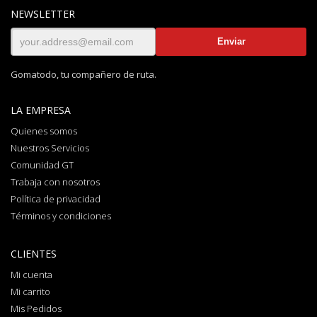
NEWSLETTER
Gomatodo, tu compañero de ruta.
LA EMPRESA
Quienes somos
Nuestros Servicios
Comunidad GT
Trabaja con nosotros
Política de privacidad
Términos y condiciones
CLIENTES
Mi cuenta
Mi carrito
Mis Pedidos