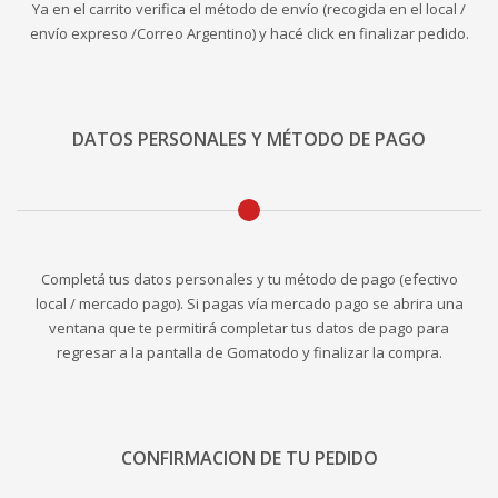
Ya en el carrito verifica el método de envío (recogida en el local /
envío expreso /Correo Argentino) y hacé click en finalizar pedido.
DATOS PERSONALES Y MÉTODO DE PAGO
Completá tus datos personales y tu método de pago (efectivo
local / mercado pago). Si pagas vía mercado pago se abrira una
ventana que te permitirá completar tus datos de pago para
regresar a la pantalla de Gomatodo y finalizar la compra.
CONFIRMACION DE TU PEDIDO