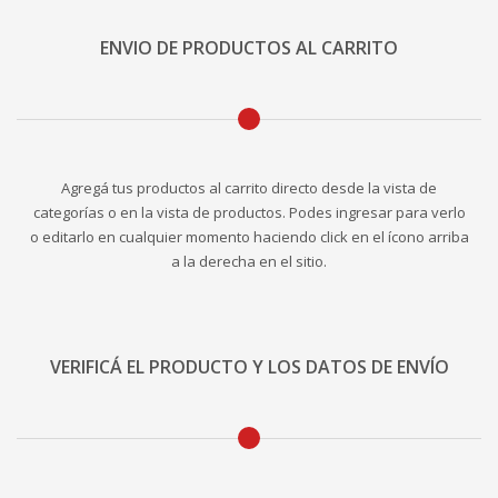
ENVIO DE PRODUCTOS AL CARRITO
Agregá tus productos al carrito directo desde la vista de
categorías o en la vista de productos. Podes ingresar para verlo
o editarlo en cualquier momento haciendo click en el ícono arriba
a la derecha en el sitio.
VERIFICÁ EL PRODUCTO Y LOS DATOS DE ENVÍO