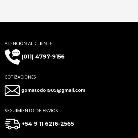
ATENCIÓN AL CLIENTE
(011) 4797-9156
COTIZACIONES
gomatodo1905@gmail.com
SEGUIMIENTO DE ENVIOS
+54 9 11 6216-2565