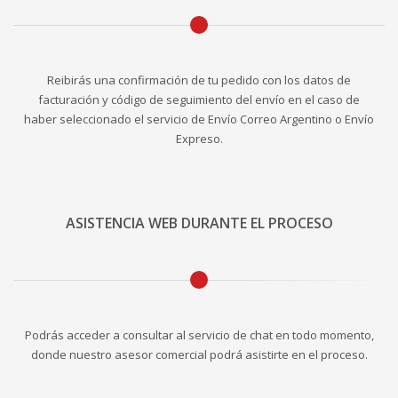
Reibirás una confirmación de tu pedido con los datos de
facturación y código de seguimiento del envío en el caso de
haber seleccionado el servicio de Envío Correo Argentino o Envío
Expreso.
ASISTENCIA WEB DURANTE EL PROCESO
Podrás acceder a consultar al servicio de chat en todo momento,
donde nuestro asesor comercial podrá asistirte en el proceso.