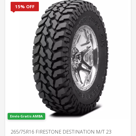
15% OFF
Envío Gratis AMBA
265/75R16 FIRESTONE DESTINATION M/T 23