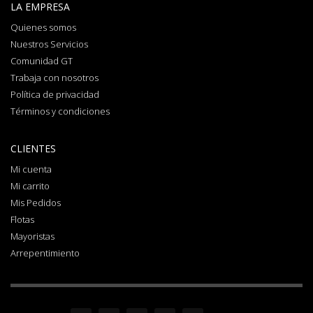
LA EMPRESA
Quienes somos
Nuestros Servicios
Comunidad GT
Trabaja con nosotros
Política de privacidad
Términos y condiciones
CLIENTES
Mi cuenta
Mi carrito
Mis Pedidos
Flotas
Mayoristas
Arrepentimiento