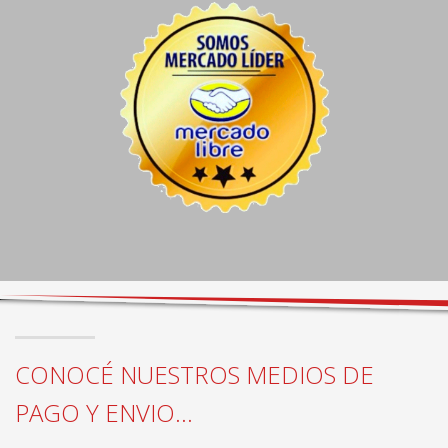
CONOCÉ NUESTROS MEDIOS DE
PAGO Y ENVIO...