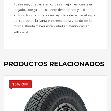
Posee mayor agarre en curvas y mejor respuesta en
mojado. Otorga un excelente desempeño y al frenado
en todo tipo de situaciones. Ayuda a desalojar el agua
del cuerpo de la llanta e incrementa la vida útil de la
misma. Brinda mayor estabilidad en maniobras en
carretera.
PRODUCTOS RELACIONADOS
15% OFF