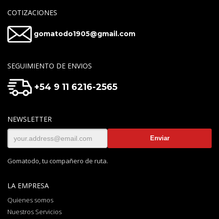
COTIZACIONES
gomatodo1905@gmail.com
SEGUIMIENTO DE ENVIOS
+54 9 11 6216-2565
NEWSLETTER
Gomatodo, tu compañero de ruta.
LA EMPRESA
Quienes somos
Nuestros Servicios