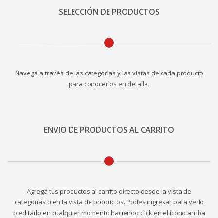
SELECCIÓN DE PRODUCTOS
Navegá a través de las categorías y las vistas de cada producto
para conocerlos en detalle.
ENVIO DE PRODUCTOS AL CARRITO
Agregá tus productos al carrito directo desde la vista de
categorías o en la vista de productos. Podes ingresar para verlo
o editarlo en cualquier momento haciendo click en el ícono arriba