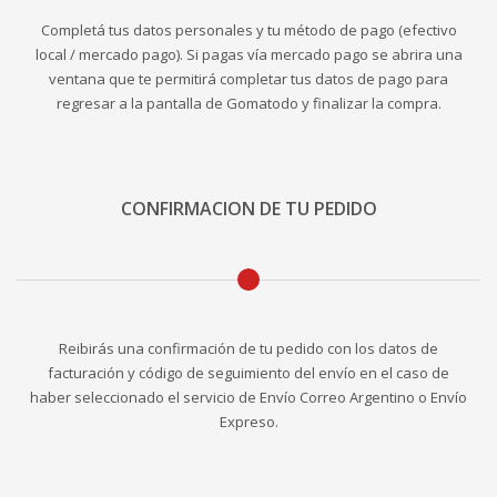
Completá tus datos personales y tu método de pago (efectivo
local / mercado pago). Si pagas vía mercado pago se abrira una
ventana que te permitirá completar tus datos de pago para
regresar a la pantalla de Gomatodo y finalizar la compra.
CONFIRMACION DE TU PEDIDO
Reibirás una confirmación de tu pedido con los datos de
facturación y código de seguimiento del envío en el caso de
haber seleccionado el servicio de Envío Correo Argentino o Envío
Expreso.