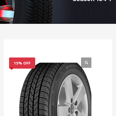
15% OFF