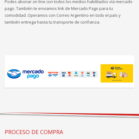
Podes abonar on line con todos los medios habilitados vía mercado
pago. También te enviamos link de Mercado Pago para tu
comodidad. Operamos con Correo Argentino en todo el país y
también entrega hasta tu transporte de confianza.
PROCESO DE COMPRA