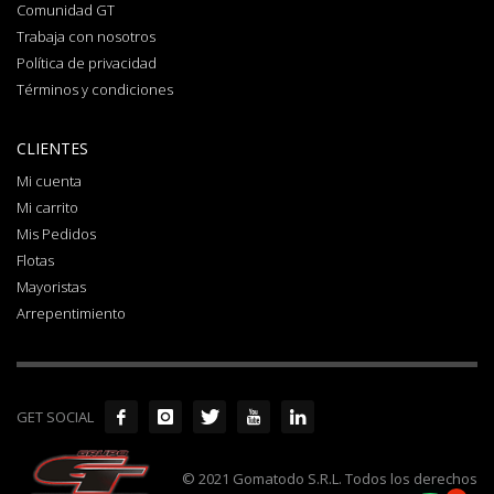
Comunidad GT
Trabaja con nosotros
Política de privacidad
Términos y condiciones
CLIENTES
Mi cuenta
Mi carrito
Mis Pedidos
Flotas
Mayoristas
Arrepentimiento
GET SOCIAL
© 2021 Gomatodo S.R.L. Todos los derechos