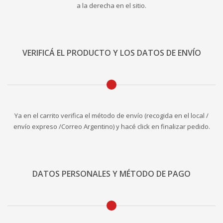
a la derecha en el sitio.
VERIFICÁ EL PRODUCTO Y LOS DATOS DE ENVÍO
Ya en el carrito verifica el método de envío (recogida en el local /
envío expreso /Correo Argentino) y hacé click en finalizar pedido.
DATOS PERSONALES Y MÉTODO DE PAGO