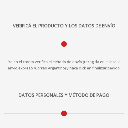
VERIFICÁ EL PRODUCTO Y LOS DATOS DE ENVÍO
Ya en el carrito verifica el método de envío (recogida en el local /
envío expreso /Correo Argentino) y hacé click en finalizar pedido.
DATOS PERSONALES Y MÉTODO DE PAGO