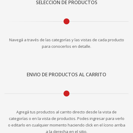
SELECCIÓN DE PRODUCTOS
Navegá a través de las categorías y las vistas de cada producto
para conocerlos en detalle.
ENVIO DE PRODUCTOS AL CARRITO
Agregá tus productos al carrito directo desde la vista de
categorías o en la vista de productos. Podes ingresar para verlo
o editarlo en cualquier momento haciendo click en el ícono arriba
a la derecha en el sitio.