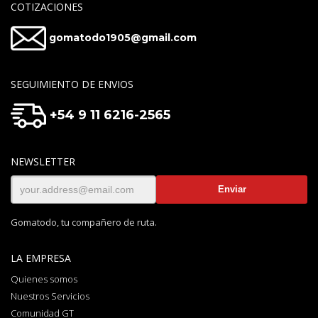
COTIZACIONES
gomatodo1905@gmail.com
SEGUIMIENTO DE ENVIOS
+54 9 11 6216-2565
NEWSLETTER
Gomatodo, tu compañero de ruta.
LA EMPRESA
Quienes somos
Nuestros Servicios
Comunidad GT