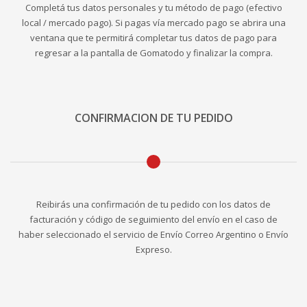
Completá tus datos personales y tu método de pago (efectivo
local / mercado pago). Si pagas vía mercado pago se abrira una
ventana que te permitirá completar tus datos de pago para
regresar a la pantalla de Gomatodo y finalizar la compra.
CONFIRMACION DE TU PEDIDO
Reibirás una confirmación de tu pedido con los datos de
facturación y código de seguimiento del envío en el caso de
haber seleccionado el servicio de Envío Correo Argentino o Envío
Expreso.