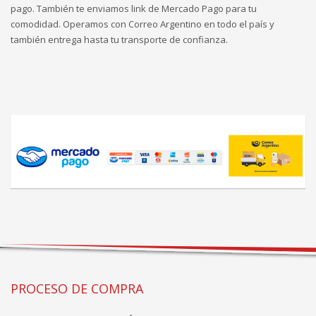
pago. También te enviamos link de Mercado Pago para tu
comodidad. Operamos con Correo Argentino en todo el país y
también entrega hasta tu transporte de confianza.
PROCESO DE COMPRA