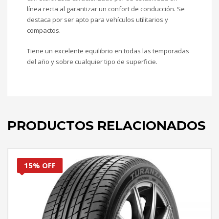
línea recta al garantizar un confort de conducción. Se
destaca por ser apto para vehículos utilitarios y
compactos.
Tiene un excelente equilibrio en todas las temporadas
del año y sobre cualquier tipo de superficie.
PRODUCTOS RELACIONADOS
15% OFF