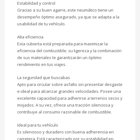
Estabilidad y control
Gracias a su buen agarre, este neumático tiene un
desempeño óptimo asegurado, ya que se adapta a la
usabilidad de tu vehículo.
Alta eficiencia
Esta cubierta está preparada para maximizar la
eficiencia del combustible; su ligereza y la combinación
de sus materiales te garantizarán un óptimo
rendimiento en tus viajes.
La seguridad que buscabas
Apto para circular sobre asfalto sin presentar desgaste
e ideal para alcanzar grandes velocidades. Posee una
excelente capacidad para adherirse a terrenos secos y
mojados. A su vez, ofrece una tracción silenciosa y
contribuye al consumo razonable de combustible.
Ideal para tu vehículo
Es silencioso y duradero con buena adherencia en
carretera. Está caracterizado por su estabilidad en