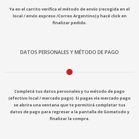
Ya en el carrito verifica el método de envío (recogida en el
local / envío expreso /Correo Argentino) y hacé click en
finalizar pedido.
DATOS PERSONALES Y MÉTODO DE PAGO
Completá tus datos personales y tu método de pago
(efectivo local / mercado pago). Si pagas vía mercado pago
se abrira una ventana que te permitirá completar tus
datos de pago para regresar a la pantalla de Gomatodo y
finalizar la compra.