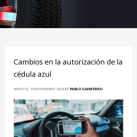
Cambios en la autorización de la
cédula azul
MARTES, 19 NOVIEMBRE 2024
BY
PABLO GIANFERRO