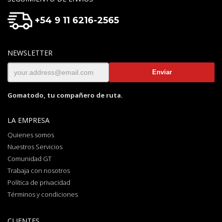
+54 9 11 6216-2565
NEWSLETTER
Gomatodo, tu compañero de ruta.
LA EMPRESA
Quienes somos
Nuestros Servicios
Comunidad GT
Trabaja con nosotros
Política de privacidad
Términos y condiciones
CLIENTES