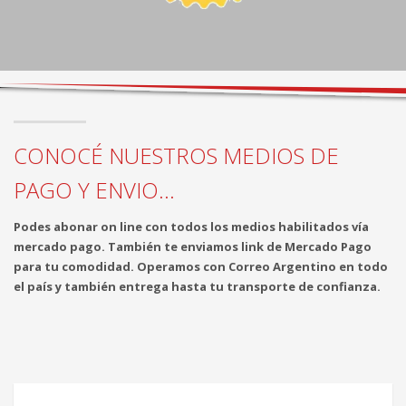
CONOCÉ NUESTROS MEDIOS DE
PAGO Y ENVIO...
Podes abonar on line con todos los medios habilitados vía
mercado pago. También te enviamos link de Mercado Pago
para tu comodidad. Operamos con Correo Argentino en todo
el país y también entrega hasta tu transporte de confianza.