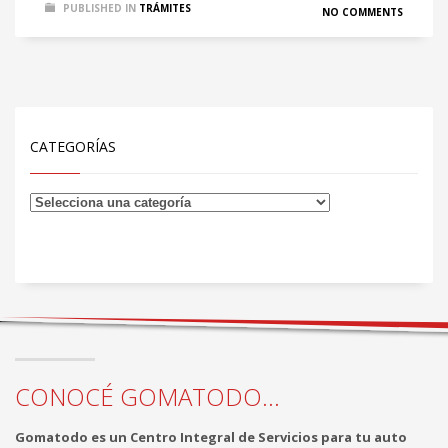
PUBLISHED IN
TRÁMITES
NO COMMENTS
CATEGORÍAS
CONOCÉ GOMATODO...
Gomatodo es un Centro Integral de Servicios para tu auto