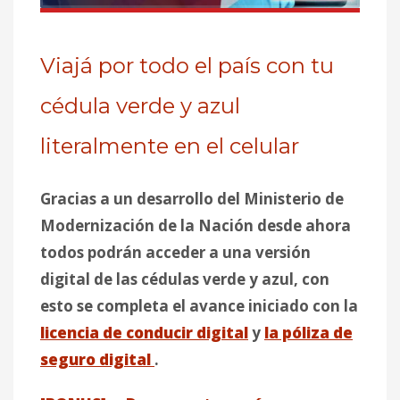
Viajá por todo el país con tu
cédula verde y azul
literalmente en el celular
Gracias a un desarrollo del Ministerio de
Modernización de la Nación desde ahora
todos podrán acceder a una versión
digital de las cédulas verde y azul, con
esto se completa el avance iniciado con la
licencia de conducir digital
y
la póliza de
seguro digital
.