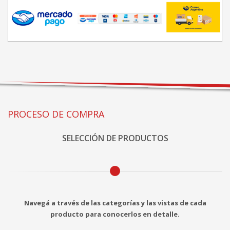
PROCESO DE COMPRA
SELECCIÓN DE PRODUCTOS
Navegá a través de las categorías y las vistas de cada
producto para conocerlos en detalle.