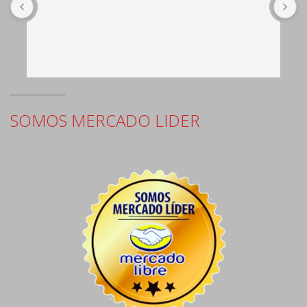
SOMOS MERCADO LIDER