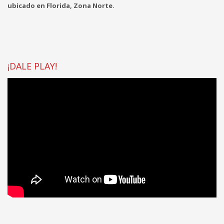
ubicado en Florida, Zona Norte.
¡DALE PLAY!