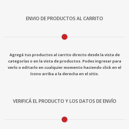
ENVIO DE PRODUCTOS AL CARRITO
Agregá tus productos al carrito directo desde la vista de
categorías o en la vista de productos. Podes ingresar para
verlo o editarlo en cualquier momento haciendo click en el
ícono arriba a la derecha en el sitio.
VERIFICÁ EL PRODUCTO Y LOS DATOS DE ENVÍO