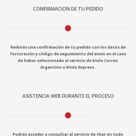
CONFIRMACION DE TU PEDIDO
Reibirás una confirmación de tu pedido con los datos de
facturación y código de seguimiento del envío en el caso
de haber seleccionado el servicio de Envío Correo
Argentino o Envío Expreso.
ASISTENCIA WEB DURANTE EL PROCESO
Podrás acceder a consultar al servicio de chat en todo