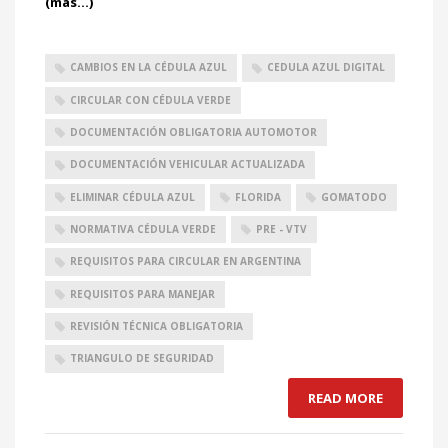
(más…)
CAMBIOS EN LA CÉDULA AZUL
CEDULA AZUL DIGITAL
CIRCULAR CON CÉDULA VERDE
DOCUMENTACIÓN OBLIGATORIA AUTOMOTOR
DOCUMENTACIÓN VEHICULAR ACTUALIZADA
ELIMINAR CÉDULA AZUL
FLORIDA
GOMATODO
NORMATIVA CÉDULA VERDE
PRE - VTV
REQUISITOS PARA CIRCULAR EN ARGENTINA
REQUISITOS PARA MANEJAR
REVISIÓN TÉCNICA OBLIGATORIA
TRIANGULO DE SEGURIDAD
READ MORE