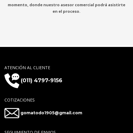
momento, donde nuestro asesor comercial podrá asistirte
en el proceso.
ATENCIÓN AL CLIENTE
(011) 4797-9156
COTIZACIONES
gomatodo1905@gmail.com
SEGUIMIENTO DE ENVIOS