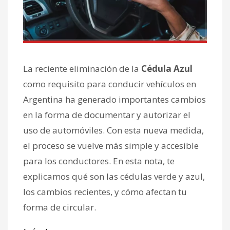
La reciente eliminación de la
Cédula Azul
como requisito para conducir vehículos en
Argentina ha generado importantes cambios
en la forma de documentar y autorizar el
uso de automóviles. Con esta nueva medida,
el proceso se vuelve más simple y accesible
para los conductores. En esta nota, te
explicamos qué son las cédulas verde y azul,
los cambios recientes, y cómo afectan tu
forma de circular.