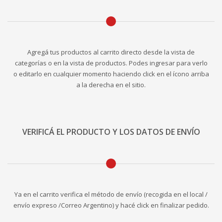
Agregá tus productos al carrito directo desde la vista de
categorías o en la vista de productos. Podes ingresar para verlo
o editarlo en cualquier momento haciendo click en el ícono arriba
a la derecha en el sitio.
VERIFICÁ EL PRODUCTO Y LOS DATOS DE ENVÍO
Ya en el carrito verifica el método de envío (recogida en el local /
envío expreso /Correo Argentino) y hacé click en finalizar pedido.