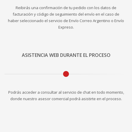
Reibirás una confirmación de tu pedido con los datos de
facturación y código de seguimiento del envío en el caso de
haber seleccionado el servicio de Envío Correo Argentino o Envío
Expreso.
ASISTENCIA WEB DURANTE EL PROCESO
Podrás acceder a consultar al servicio de chat en todo momento,
donde nuestro asesor comercial podrá asistirte en el proceso.