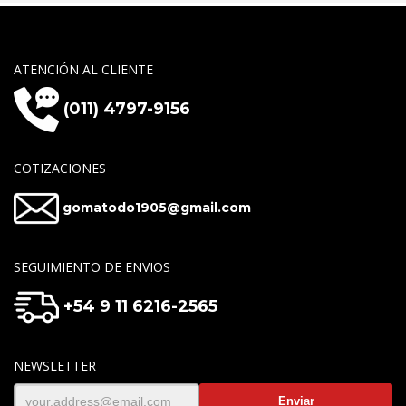
ATENCIÓN AL CLIENTE
(011) 4797-9156
COTIZACIONES
gomatodo1905@gmail.com
SEGUIMIENTO DE ENVIOS
+54 9 11 6216-2565
NEWSLETTER