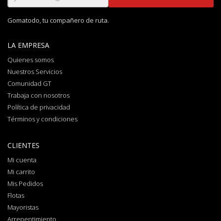
Gomatodo, tu compañero de ruta.
LA EMPRESA
Quienes somos
Nuestros Servicios
Comunidad GT
Trabaja con nosotros
Política de privacidad
Términos y condiciones
CLIENTES
Mi cuenta
Mi carrito
Mis Pedidos
Flotas
Mayoristas
Arrepentimiento