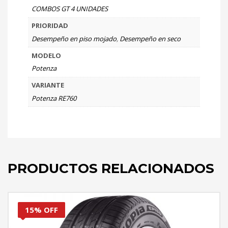
COMBOS GT 4 UNIDADES
PRIORIDAD
Desempeño en piso mojado
,
Desempeño en seco
MODELO
Potenza
VARIANTE
Potenza RE760
PRODUCTOS RELACIONADOS
15% OFF