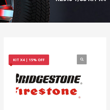
KIT X4 | 15% OFF