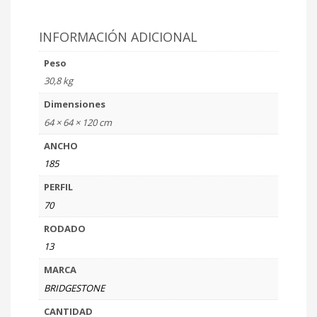
INFORMACIÓN ADICIONAL
Peso
30,8 kg
Dimensiones
64 × 64 × 120 cm
ANCHO
185
PERFIL
70
RODADO
13
MARCA
BRIDGESTONE
CANTIDAD