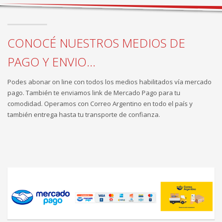
CONOCÉ NUESTROS MEDIOS DE
PAGO Y ENVIO...
Podes abonar on line con todos los medios habilitados vía mercado
pago. También te enviamos link de Mercado Pago para tu
comodidad. Operamos con Correo Argentino en todo el país y
también entrega hasta tu transporte de confianza.