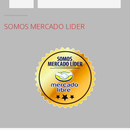
SOMOS MERCADO LIDER