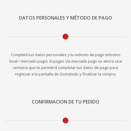
DATOS PERSONALES Y MÉTODO DE PAGO
Completá tus datos personales y tu método de pago (efectivo
local / mercado pago). Si pagas vía mercado pago se abrira una
ventana que te permitirá completar tus datos de pago para
regresar a la pantalla de Gomatodo y finalizar la compra.
CONFIRMACION DE TU PEDIDO