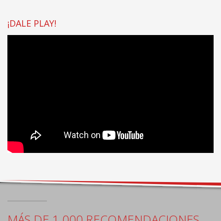
¡DALE PLAY!
MÁS DE 1.000 RECOMENDACIONES