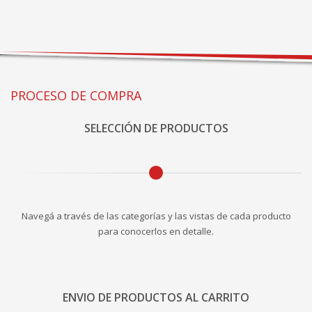
PROCESO DE COMPRA
SELECCIÓN DE PRODUCTOS
Navegá a través de las categorías y las vistas de cada producto
para conocerlos en detalle.
ENVIO DE PRODUCTOS AL CARRITO