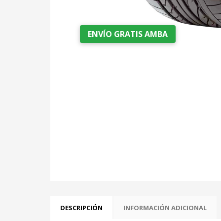
ENVÍO GRATIS AMBA
DESCRIPCIÓN
INFORMACIÓN ADICIONAL