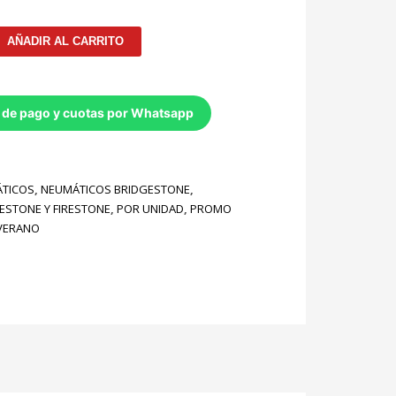
AÑADIR AL CARRITO
 de pago y cuotas por Whatsapp
TICOS
,
NEUMÁTICOS BRIDGESTONE
,
ESTONE Y FIRESTONE
,
POR UNIDAD
,
PROMO
VERANO