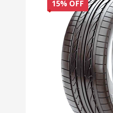
15% OFF