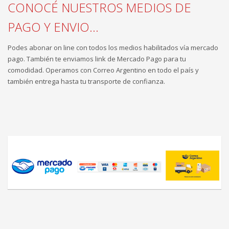
CONOCÉ NUESTROS MEDIOS DE
PAGO Y ENVIO...
Podes abonar on line con todos los medios habilitados vía mercado
pago. También te enviamos link de Mercado Pago para tu
comodidad. Operamos con Correo Argentino en todo el país y
también entrega hasta tu transporte de confianza.