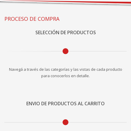
PROCESO DE COMPRA
SELECCIÓN DE PRODUCTOS
Navegá a través de las categorías y las vistas de cada producto
para conocerlos en detalle.
ENVIO DE PRODUCTOS AL CARRITO