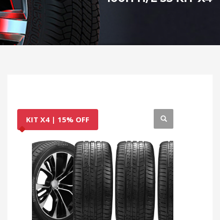
KIT X4 | 15% OFF