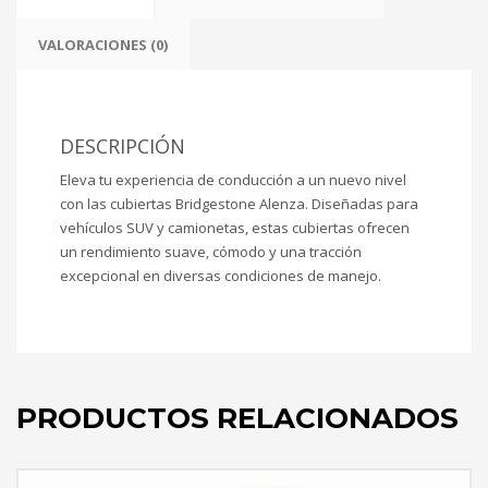
VALORACIONES (0)
DESCRIPCIÓN
Eleva tu experiencia de conducción a un nuevo nivel
con las cubiertas Bridgestone Alenza. Diseñadas para
vehículos SUV y camionetas, estas cubiertas ofrecen
un rendimiento suave, cómodo y una tracción
excepcional en diversas condiciones de manejo.
PRODUCTOS RELACIONADOS