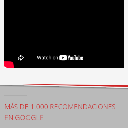
MÁS DE 1.000 RECOMENDACIONES
EN GOOGLE