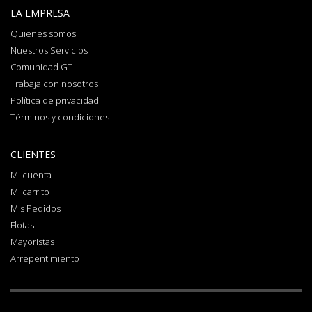
LA EMPRESA
Quienes somos
Nuestros Servicios
Comunidad GT
Trabaja con nosotros
Política de privacidad
Términos y condiciones
CLIENTES
Mi cuenta
Mi carrito
Mis Pedidos
Flotas
Mayoristas
Arrepentimiento