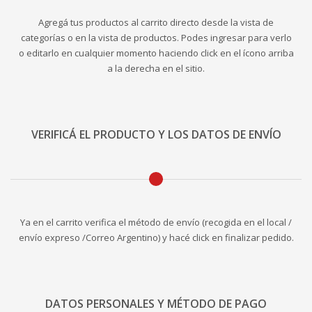
Agregá tus productos al carrito directo desde la vista de
categorías o en la vista de productos. Podes ingresar para verlo
o editarlo en cualquier momento haciendo click en el ícono arriba
a la derecha en el sitio.
VERIFICÁ EL PRODUCTO Y LOS DATOS DE ENVÍO
Ya en el carrito verifica el método de envío (recogida en el local /
envío expreso /Correo Argentino) y hacé click en finalizar pedido.
DATOS PERSONALES Y MÉTODO DE PAGO