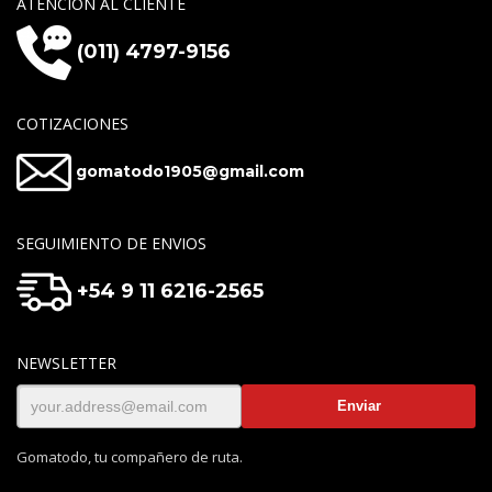
ATENCIÓN AL CLIENTE
(011) 4797-9156
COTIZACIONES
gomatodo1905@gmail.com
SEGUIMIENTO DE ENVIOS
+54 9 11 6216-2565
NEWSLETTER
Gomatodo, tu compañero de ruta.