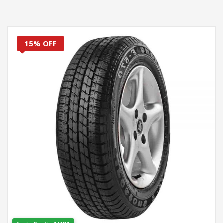
15% OFF