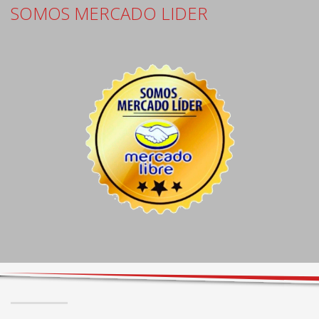
SOMOS MERCADO LIDER