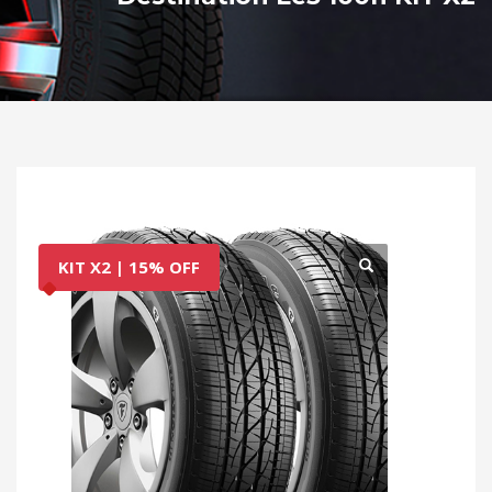
KIT X2 | 15% OFF