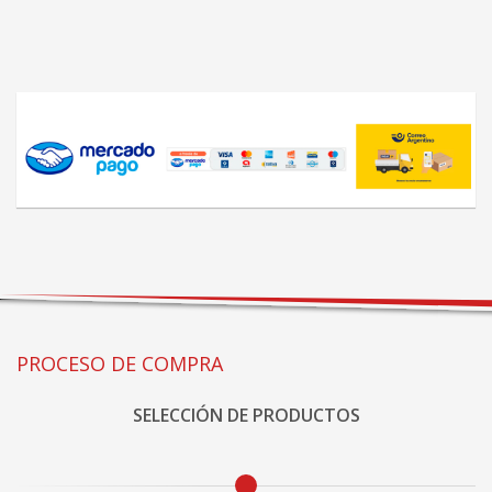
PROCESO DE COMPRA
SELECCIÓN DE PRODUCTOS