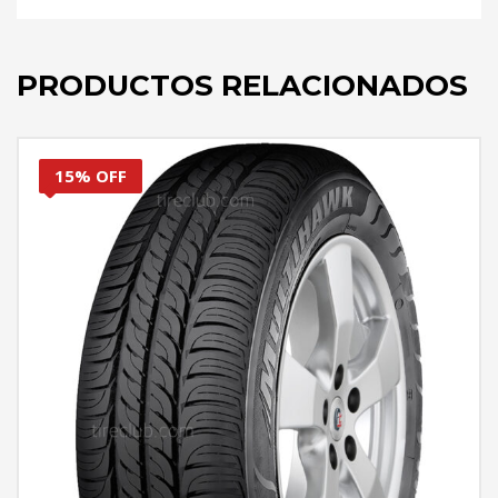
PRODUCTOS RELACIONADOS
15% OFF