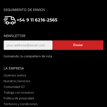
SEGUIMIENTO DE ENVIOS
+54 9 11 6216-2565
NEWSLETTER
Gomatodo, tu compañero de ruta.
LA EMPRESA
Quienes somos
Nuestros Servicios
Comunidad GT
Trabaja con nosotros
Política de privacidad
Términos y condiciones