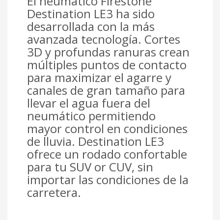
El neumático Firestone
Destination LE3 ha sido
desarrollada con la más
avanzada tecnología. Cortes
3D y profundas ranuras crean
múltiples puntos de contacto
para maximizar el agarre y
canales de gran tamaño para
llevar el agua fuera del
neumático permitiendo
mayor control en condiciones
de lluvia. Destination LE3
ofrece un rodado confortable
para tu SUV or CUV, sin
importar las condiciones de la
carretera.