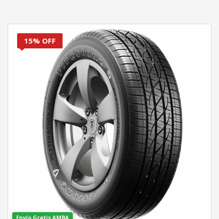
15% OFF
Envío Gratis AMBA