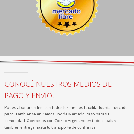
CONOCÉ NUESTROS MEDIOS DE
PAGO Y ENVIO...
Podes abonar on line con todos los medios habilitados vía mercado
pago. También te enviamos link de Mercado Pago para tu
comodidad. Operamos con Correo Argentino en todo el país y
también entrega hasta tu transporte de confianza.