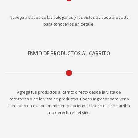
Navegá a través de las categorías y las vistas de cada producto
para conocerlos en detalle.
ENVIO DE PRODUCTOS AL CARRITO
Agregá tus productos al carrito directo desde la vista de
categorías o en la vista de productos. Podes ingresar para verlo
o editarlo en cualquier momento haciendo click en el ícono arriba
a la derecha en el sitio.