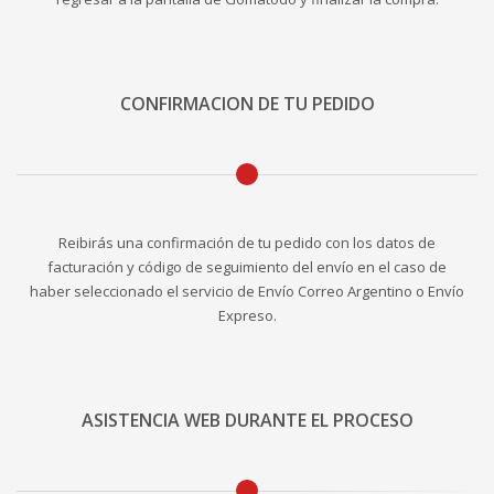
CONFIRMACION DE TU PEDIDO
Reibirás una confirmación de tu pedido con los datos de
facturación y código de seguimiento del envío en el caso de
haber seleccionado el servicio de Envío Correo Argentino o Envío
Expreso.
ASISTENCIA WEB DURANTE EL PROCESO