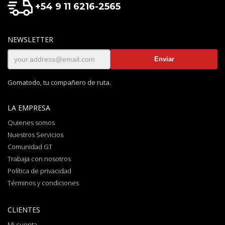
+54 9 11 6216-2565
NEWSLETTER
Gomatodo, tu compañero de ruta.
LA EMPRESA
Quienes somos
Nuestros Servicios
Comunidad GT
Trabaja con nosotros
Política de privacidad
Términos y condiciones
CLIENTES
Mi cuenta