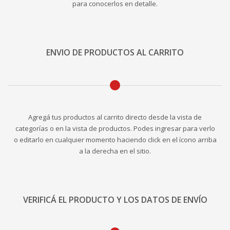
para conocerlos en detalle.
ENVIO DE PRODUCTOS AL CARRITO
Agregá tus productos al carrito directo desde la vista de
categorías o en la vista de productos. Podes ingresar para verlo
o editarlo en cualquier momento haciendo click en el ícono arriba
a la derecha en el sitio.
VERIFICÁ EL PRODUCTO Y LOS DATOS DE ENVÍO