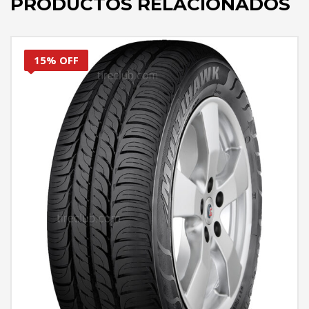
PRODUCTOS RELACIONADOS
15% OFF