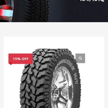
15% OFF