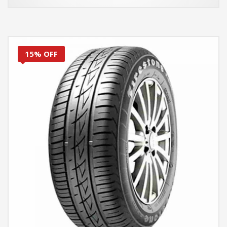
15% OFF