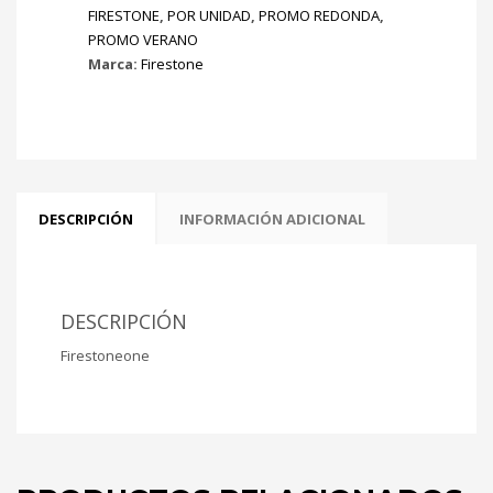
FIRESTONE
,
POR UNIDAD
,
PROMO REDONDA
,
PROMO VERANO
Marca:
Firestone
DESCRIPCIÓN
INFORMACIÓN ADICIONAL
DESCRIPCIÓN
Firestoneone