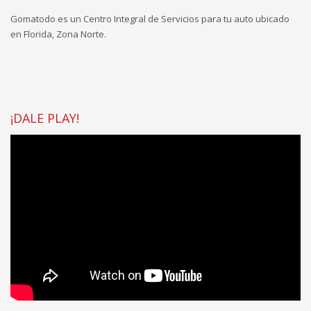
Gomatodo es un Centro Integral de Servicios para tu auto ubicado
en Florida, Zona Norte.
¡DALE PLAY!