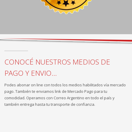
CONOCÉ NUESTROS MEDIOS DE
PAGO Y ENVIO...
Podes abonar on line con todos los medios habilitados vía mercado
pago. También te enviamos link de Mercado Pago para tu
comodidad. Operamos con Correo Argentino en todo el país y
también entrega hasta tu transporte de confianza.