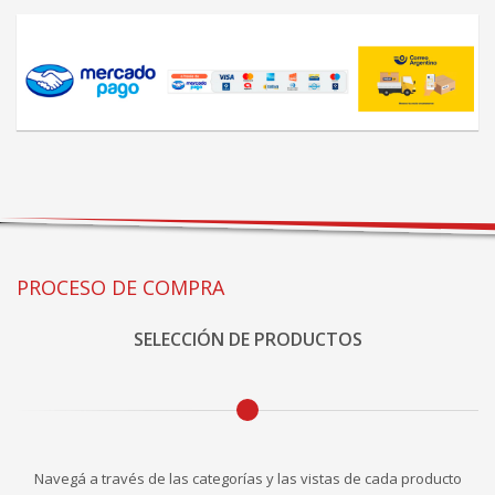
PROCESO DE COMPRA
SELECCIÓN DE PRODUCTOS
Navegá a través de las categorías y las vistas de cada producto