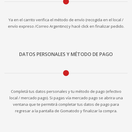
Ya en el carrito verifica el método de envío (recogida en el local /
envío expreso /Correo Argentino) y hacé click en finalizar pedido.
DATOS PERSONALES Y MÉTODO DE PAGO
Completá tus datos personales y tu método de pago (efectivo
local / mercado pago). Si pagas vía mercado pago se abrira una
ventana que te permitirá completar tus datos de pago para
regresar a la pantalla de Gomatodo y finalizar la compra.