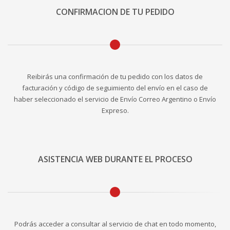
CONFIRMACION DE TU PEDIDO
Reibirás una confirmación de tu pedido con los datos de
facturación y código de seguimiento del envío en el caso de
haber seleccionado el servicio de Envío Correo Argentino o Envío
Expreso.
ASISTENCIA WEB DURANTE EL PROCESO
Podrás acceder a consultar al servicio de chat en todo momento,