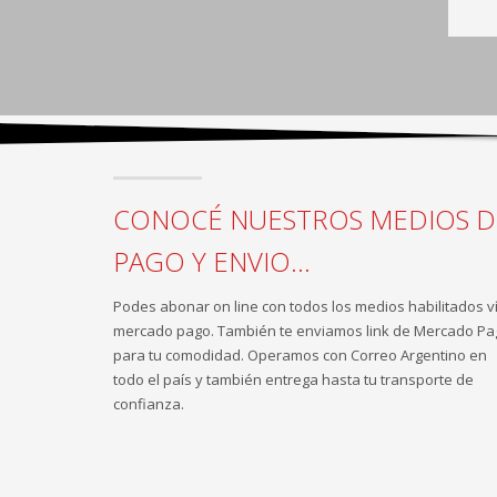
CONOCÉ NUESTROS MEDIOS D
PAGO Y ENVIO...
Podes abonar on line con todos los medios habilitados v
mercado pago. También te enviamos link de Mercado Pa
para tu comodidad. Operamos con Correo Argentino en
todo el país y también entrega hasta tu transporte de
confianza.