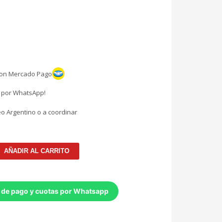
con Mercado Pago
l por WhatsApp!
eo Argentino o a coordinar
AÑADIR AL CARRITO
 de pago y cuotas por Whatsapp