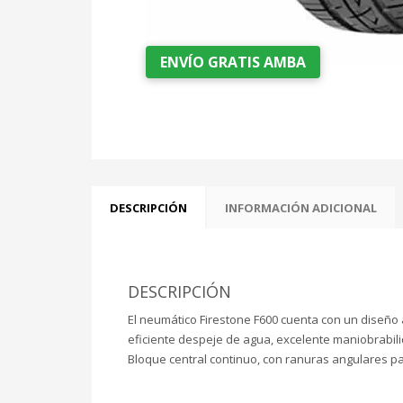
ENVÍO GRATIS AMBA
DESCRIPCIÓN
INFORMACIÓN ADICIONAL
DESCRIPCIÓN
El neumático Firestone F600 cuenta con un diseño
eficiente despeje de agua, excelente maniobrabil
Bloque central continuo, con ranuras angulares p