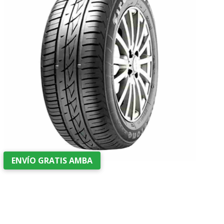
ENVÍO GRATIS AMBA