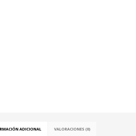
RMACIÓN ADICIONAL
VALORACIONES (0)