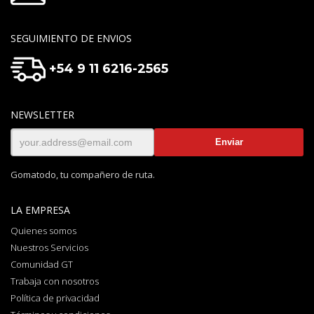
SEGUIMIENTO DE ENVIOS
+54 9 11 6216-2565
NEWSLETTER
Gomatodo, tu compañero de ruta.
LA EMPRESA
Quienes somos
Nuestros Servicios
Comunidad GT
Trabaja con nosotros
Política de privacidad