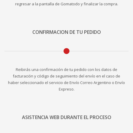
regresar a la pantalla de Gomatodo y finalizar la compra.
CONFIRMACION DE TU PEDIDO
Reibirás una confirmación de tu pedido con los datos de
facturación y código de seguimiento del envío en el caso de
haber seleccionado el servicio de Envío Correo Argentino o Envío
Expreso.
ASISTENCIA WEB DURANTE EL PROCESO