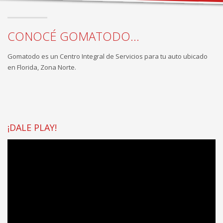
CONOCÉ GOMATODO...
Gomatodo es un Centro Integral de Servicios para tu auto ubicado
en Florida, Zona Norte.
¡DALE PLAY!