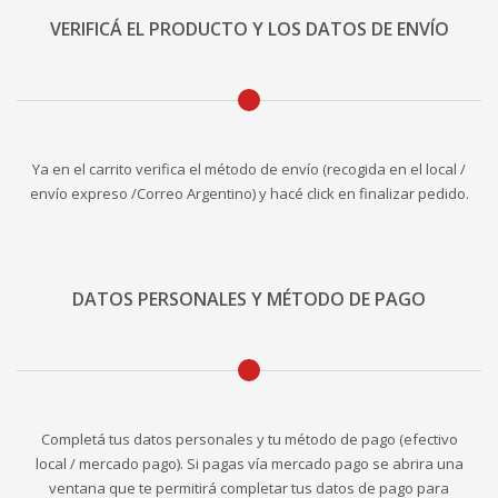
VERIFICÁ EL PRODUCTO Y LOS DATOS DE ENVÍO
Ya en el carrito verifica el método de envío (recogida en el local /
envío expreso /Correo Argentino) y hacé click en finalizar pedido.
DATOS PERSONALES Y MÉTODO DE PAGO
Completá tus datos personales y tu método de pago (efectivo
local / mercado pago). Si pagas vía mercado pago se abrira una
ventana que te permitirá completar tus datos de pago para