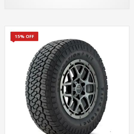
15% OFF