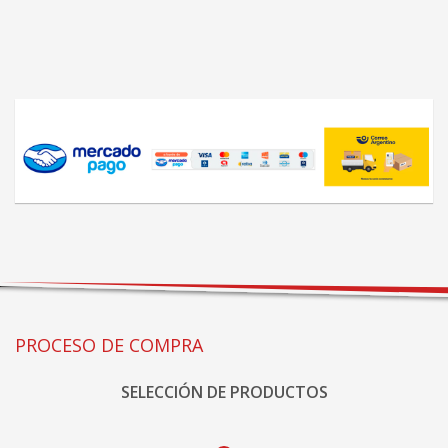
PROCESO DE COMPRA
SELECCIÓN DE PRODUCTOS