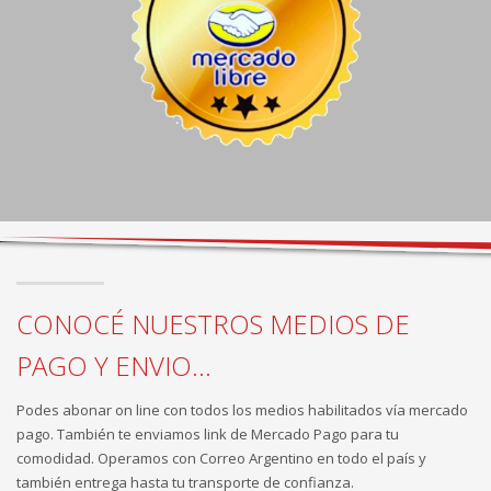
CONOCÉ NUESTROS MEDIOS DE
PAGO Y ENVIO...
Podes abonar on line con todos los medios habilitados vía mercado
pago. También te enviamos link de Mercado Pago para tu
comodidad. Operamos con Correo Argentino en todo el país y
también entrega hasta tu transporte de confianza.