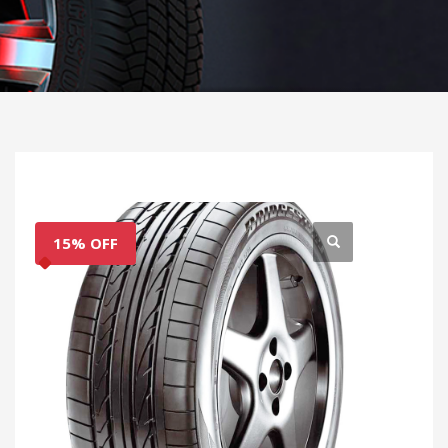
15% OFF