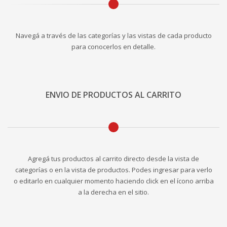
Navegá a través de las categorías y las vistas de cada producto
para conocerlos en detalle.
ENVIO DE PRODUCTOS AL CARRITO
Agregá tus productos al carrito directo desde la vista de
categorías o en la vista de productos. Podes ingresar para verlo
o editarlo en cualquier momento haciendo click en el ícono arriba
a la derecha en el sitio.