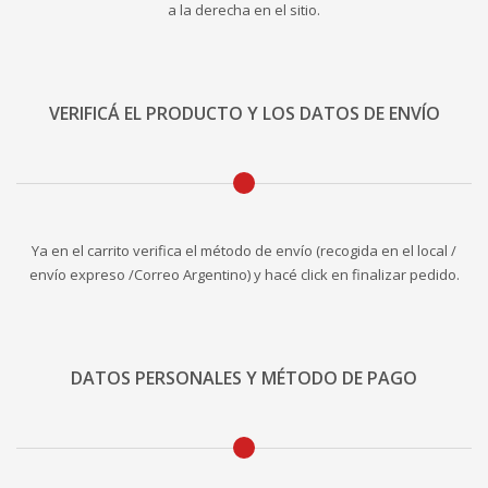
a la derecha en el sitio.
VERIFICÁ EL PRODUCTO Y LOS DATOS DE ENVÍO
Ya en el carrito verifica el método de envío (recogida en el local /
envío expreso /Correo Argentino) y hacé click en finalizar pedido.
DATOS PERSONALES Y MÉTODO DE PAGO