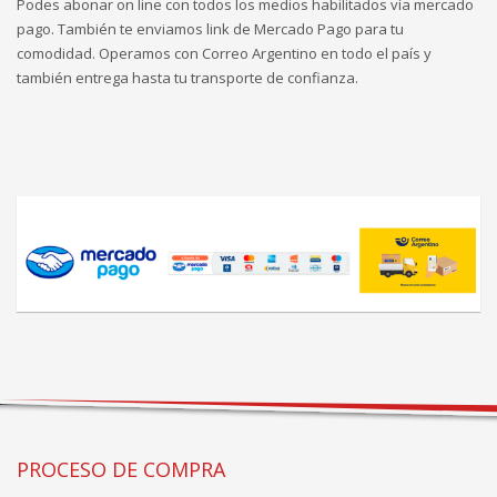
Podes abonar on line con todos los medios habilitados vía mercado
pago. También te enviamos link de Mercado Pago para tu
comodidad. Operamos con Correo Argentino en todo el país y
también entrega hasta tu transporte de confianza.
PROCESO DE COMPRA