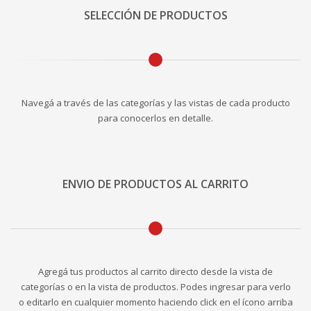
SELECCIÓN DE PRODUCTOS
Navegá a través de las categorías y las vistas de cada producto
para conocerlos en detalle.
ENVIO DE PRODUCTOS AL CARRITO
Agregá tus productos al carrito directo desde la vista de
categorías o en la vista de productos. Podes ingresar para verlo
o editarlo en cualquier momento haciendo click en el ícono arriba