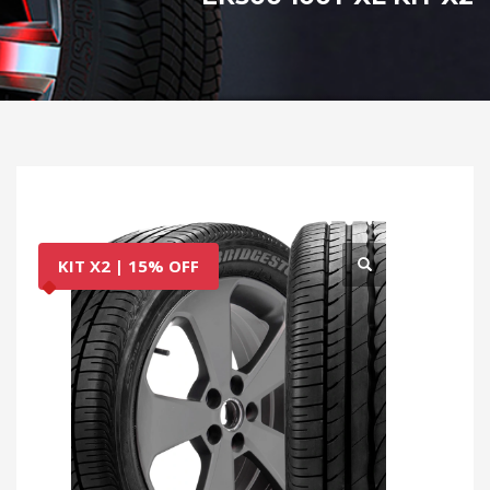
KIT X2 | 15% OFF