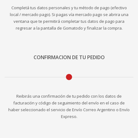
Completá tus datos personales y tu método de pago (efectivo
local / mercado pago). Si pagas vía mercado pago se abrira una
ventana que te permitirá completar tus datos de pago para
regresar a la pantalla de Gomatodo y finalizar la compra.
CONFIRMACION DE TU PEDIDO
Reibirás una confirmación de tu pedido con los datos de
facturación y código de seguimiento del envío en el caso de
haber seleccionado el servicio de Envío Correo Argentino o Envío
Expreso.