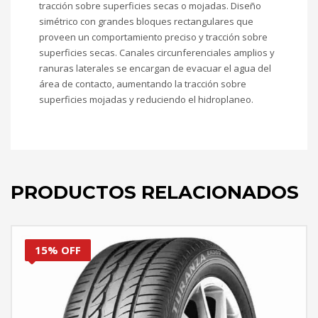
tracción sobre superficies secas o mojadas. Diseño
simétrico con grandes bloques rectangulares que
proveen un comportamiento preciso y tracción sobre
superficies secas. Canales circunferenciales amplios y
ranuras laterales se encargan de evacuar el agua del
área de contacto, aumentando la tracción sobre
superficies mojadas y reduciendo el hidroplaneo.
PRODUCTOS RELACIONADOS
15% OFF