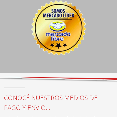
CONOCÉ NUESTROS MEDIOS DE
PAGO Y ENVIO...