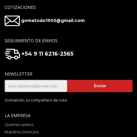
COTIZACIONES
gomatodo1905@gmail.com
SEGUIMIENTO DE ENVIOS
+54 9 11 6216-2565
NEWSLETTER
Gomatodo, tu compañero de ruta.
LA EMPRESA
Quienes somos
Nuestros Servicios