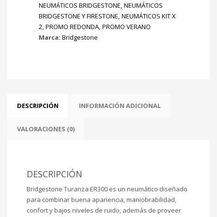
NEUMÁTICOS BRIDGESTONE
,
NEUMÁTICOS
BRIDGESTONE Y FIRESTONE
,
NEUMÁTICOS KIT X
2
,
PROMO REDONDA
,
PROMO VERANO
Marca:
Bridgestone
DESCRIPCIÓN
INFORMACIÓN ADICIONAL
VALORACIONES (0)
DESCRIPCIÓN
Bridgestone Turanza ER300 es un neumático diseñado
para combinar buena apariencia, maniobrabilidad,
confort y bajos niveles de ruido, además de proveer