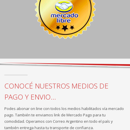
CONOCÉ NUESTROS MEDIOS DE
PAGO Y ENVIO...
Podes abonar on line con todos los medios habilitados vía mercado
pago. También te enviamos link de Mercado Pago para tu
comodidad. Operamos con Correo Argentino en todo el país y
también entrega hasta tu transporte de confianza.