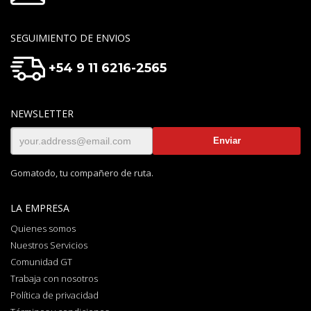
SEGUIMIENTO DE ENVIOS
+54 9 11 6216-2565
NEWSLETTER
Gomatodo, tu compañero de ruta.
LA EMPRESA
Quienes somos
Nuestros Servicios
Comunidad GT
Trabaja con nosotros
Política de privacidad