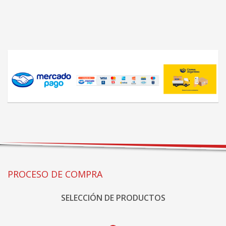
PROCESO DE COMPRA
SELECCIÓN DE PRODUCTOS