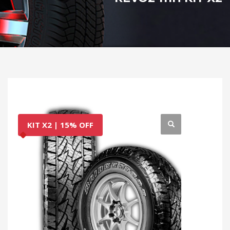
KIT X2 | 15% OFF