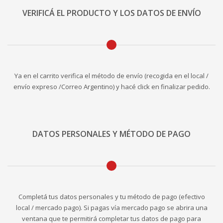
VERIFICÁ EL PRODUCTO Y LOS DATOS DE ENVÍO
Ya en el carrito verifica el método de envío (recogida en el local /
envío expreso /Correo Argentino) y hacé click en finalizar pedido.
DATOS PERSONALES Y MÉTODO DE PAGO
Completá tus datos personales y tu método de pago (efectivo
local / mercado pago). Si pagas vía mercado pago se abrira una
ventana que te permitirá completar tus datos de pago para