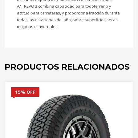
A/T REVO 2 combina capacidad para todoterreno y
actitud para carreteras, y proporciona tracción durante
todas las estaciones del año, sobre superficies secas,
mojadas e invernales.
PRODUCTOS RELACIONADOS
15% OFF