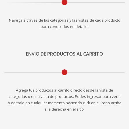
Navegá a través de las categorías y las vistas de cada producto
para conocerlos en detalle.
ENVIO DE PRODUCTOS AL CARRITO
Agregá tus productos al carrito directo desde la vista de
categorías o en la vista de productos. Podes ingresar para verlo
o editarlo en cualquier momento haciendo click en el ícono arriba
a la derecha en el sitio.