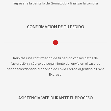
regresar a la pantalla de Gomatodo y finalizar la compra.
CONFIRMACION DE TU PEDIDO
Reibirás una confirmación de tu pedido con los datos de
facturación y código de seguimiento del envío en el caso de
haber seleccionado el servicio de Envío Correo Argentino o Envío
Expreso.
ASISTENCIA WEB DURANTE EL PROCESO