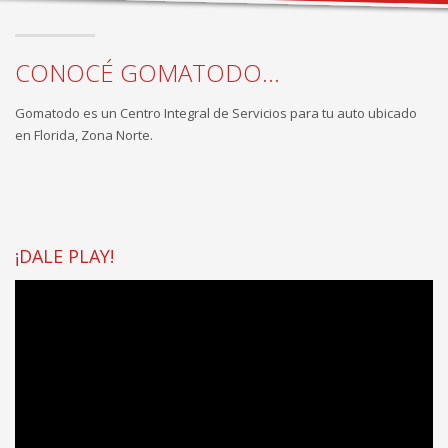
CONOCÉ GOMATODO...
Gomatodo es un Centro Integral de Servicios para tu auto ubicado
en Florida, Zona Norte.
¡DALE PLAY!