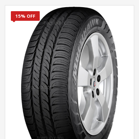
15% OFF