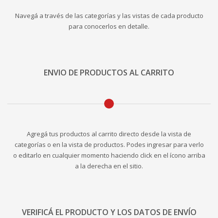
Navegá a través de las categorías y las vistas de cada producto
para conocerlos en detalle.
ENVIO DE PRODUCTOS AL CARRITO
Agregá tus productos al carrito directo desde la vista de
categorías o en la vista de productos. Podes ingresar para verlo
o editarlo en cualquier momento haciendo click en el ícono arriba
a la derecha en el sitio.
VERIFICÁ EL PRODUCTO Y LOS DATOS DE ENVÍO