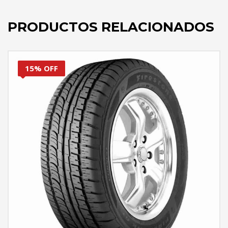
PRODUCTOS RELACIONADOS
15% OFF