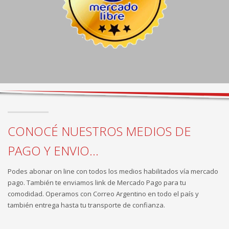
CONOCÉ NUESTROS MEDIOS DE
PAGO Y ENVIO...
Podes abonar on line con todos los medios habilitados vía mercado
pago. También te enviamos link de Mercado Pago para tu
comodidad. Operamos con Correo Argentino en todo el país y
también entrega hasta tu transporte de confianza.