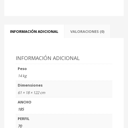
INFORMACIÓN ADICIONAL
VALORACIONES (0)
INFORMACIÓN ADICIONAL
Peso
14 kg
Dimensiones
61 × 18 × 122 cm
ANCHO
185
PERFIL
70