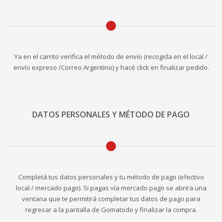
Ya en el carrito verifica el método de envío (recogida en el local /
envío expreso /Correo Argentino) y hacé click en finalizar pedido.
DATOS PERSONALES Y MÉTODO DE PAGO
Completá tus datos personales y tu método de pago (efectivo
local / mercado pago). Si pagas vía mercado pago se abrira una
ventana que te permitirá completar tus datos de pago para
regresar a la pantalla de Gomatodo y finalizar la compra.