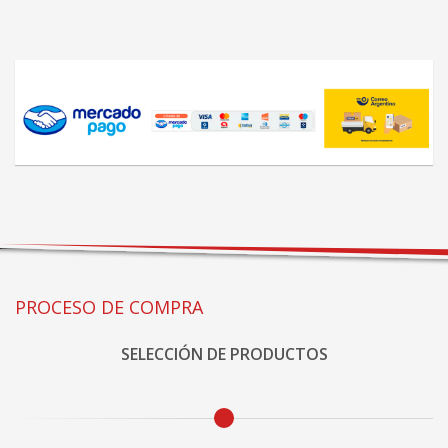
PROCESO DE COMPRA
SELECCIÓN DE PRODUCTOS