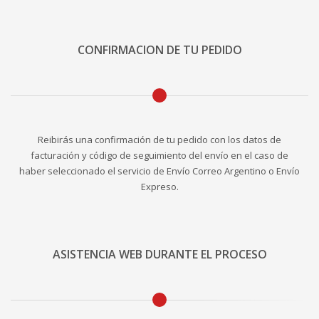
CONFIRMACION DE TU PEDIDO
Reibirás una confirmación de tu pedido con los datos de
facturación y código de seguimiento del envío en el caso de
haber seleccionado el servicio de Envío Correo Argentino o Envío
Expreso.
ASISTENCIA WEB DURANTE EL PROCESO