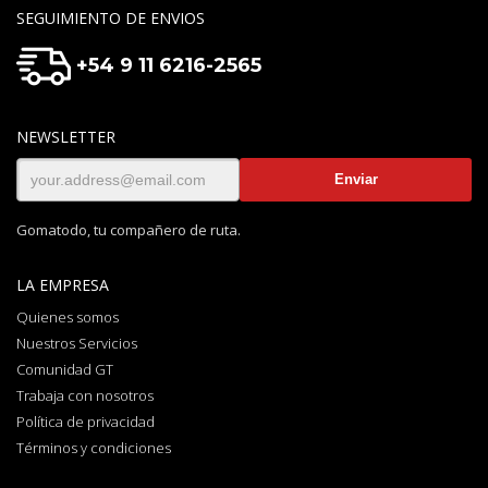
SEGUIMIENTO DE ENVIOS
+54 9 11 6216-2565
NEWSLETTER
Gomatodo, tu compañero de ruta.
LA EMPRESA
Quienes somos
Nuestros Servicios
Comunidad GT
Trabaja con nosotros
Política de privacidad
Términos y condiciones