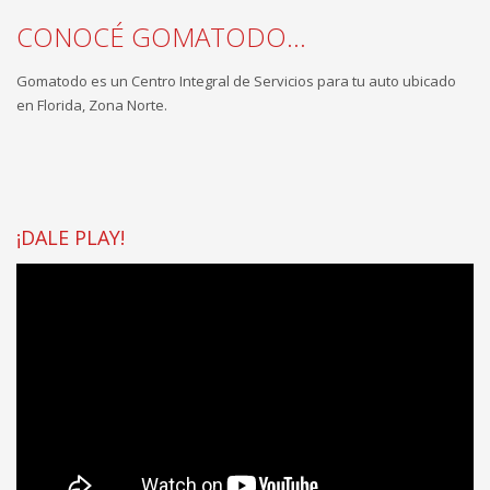
CONOCÉ GOMATODO...
Gomatodo es un Centro Integral de Servicios para tu auto ubicado
en Florida, Zona Norte.
¡DALE PLAY!