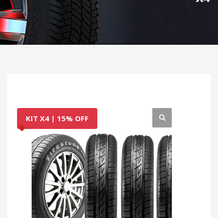
KIT X4 | 15% OFF