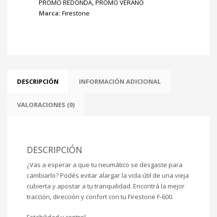
PROMO REDONDA
,
PROMO VERANO
Marca:
Firestone
DESCRIPCIÓN
INFORMACIÓN ADICIONAL
VALORACIONES (0)
DESCRIPCIÓN
¿Vas a esperar a que tu neumático se desgaste para
cambiarlo? Podés evitar alargar la vida útil de una vieja
cubierta y apostar a tu tranquilidad. Encontrá la mejor
tracción, dirección y confort con tu Firestone F-600.