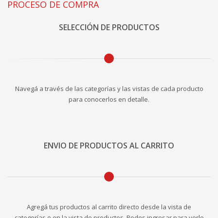
PROCESO DE COMPRA
SELECCIÓN DE PRODUCTOS
Navegá a través de las categorías y las vistas de cada producto
para conocerlos en detalle.
ENVIO DE PRODUCTOS AL CARRITO
Agregá tus productos al carrito directo desde la vista de
categorías o en la vista de productos. Podes ingresar para verlo