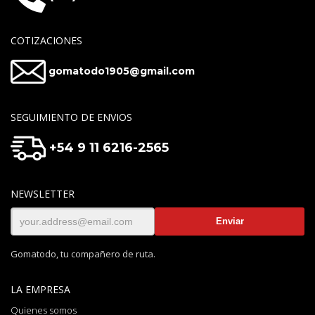
COTIZACIONES
gomatodo1905@gmail.com
SEGUIMIENTO DE ENVIOS
+54 9 11 6216-2565
NEWSLETTER
Gomatodo, tu compañero de ruta.
LA EMPRESA
Quienes somos