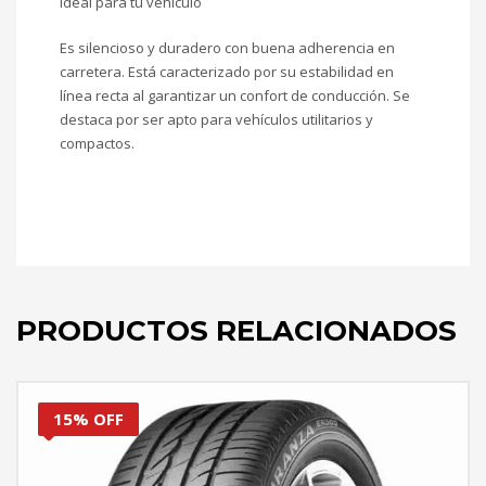
Ideal para tu vehículo
Es silencioso y duradero con buena adherencia en
carretera. Está caracterizado por su estabilidad en
línea recta al garantizar un confort de conducción. Se
destaca por ser apto para vehículos utilitarios y
compactos.
205/65/15
PRODUCTOS RELACIONADOS
15% OFF