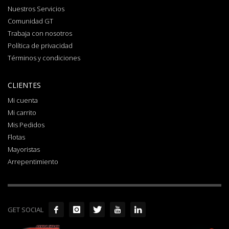
Nuestros Servicios
Comunidad GT
Trabaja con nosotros
Política de privacidad
Términos y condiciones
CLIENTES
Mi cuenta
Mi carrito
Mis Pedidos
Flotas
Mayoristas
Arrepentimiento
GET SOCIAL