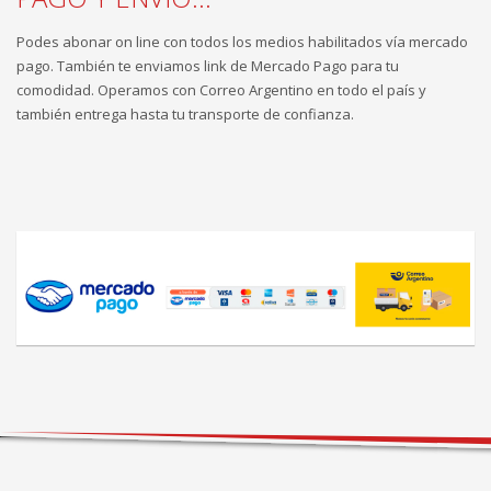
Podes abonar on line con todos los medios habilitados vía mercado
pago. También te enviamos link de Mercado Pago para tu
comodidad. Operamos con Correo Argentino en todo el país y
también entrega hasta tu transporte de confianza.