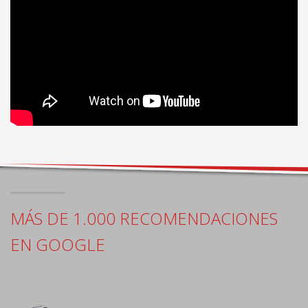
MÁS DE 1.000 RECOMENDACIONES
EN GOOGLE