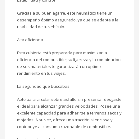
Estabilidad y control
Gracias a su buen agarre, este neumático tiene un
desempeño óptimo asegurado, ya que se adapta a la
usabilidad de tu vehículo.
Alta eficiencia
Esta cubierta está preparada para maximizar la
eficiencia del combustible; su ligereza y la combinación
de sus materiales te garantizarán un óptimo
rendimiento en tus viajes.
La seguridad que buscabas
Apto para circular sobre asfalto sin presentar desgaste
e ideal para alcanzar grandes velocidades. Posee una
excelente capacidad para adherirse a terrenos secos y
mojados. A su vez, ofrece una tracción silenciosa y
contribuye al consumo razonable de combustible.