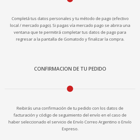
Completá tus datos personales y tu método de pago (efectivo
local / mercado pago). Si pagas vía mercado pago se abrira una
ventana que te permitirá completar tus datos de pago para
regresar a la pantalla de Gomatodo y finalizar la compra.
CONFIRMACION DE TU PEDIDO
Reibirás una confirmación de tu pedido con los datos de
facturación y código de seguimiento del envío en el caso de
haber seleccionado el servicio de Envío Correo Argentino o Envío
Expreso.