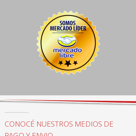
CONOCÉ NUESTROS MEDIOS DE
PAGO Y ENVIO...