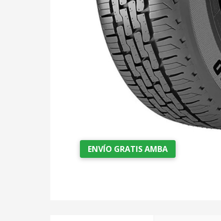
ENVÍO GRATIS AMBA