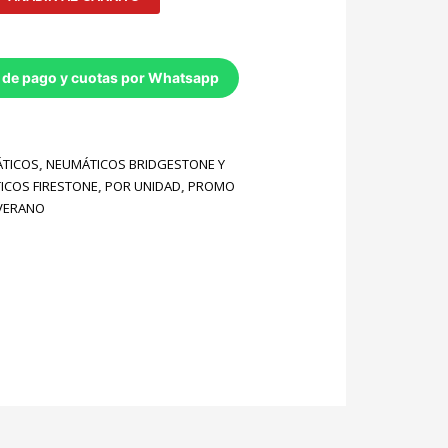
 de pago y cuotas por Whatsapp
TICOS
,
NEUMÁTICOS BRIDGESTONE Y
ICOS FIRESTONE
,
POR UNIDAD
,
PROMO
VERANO