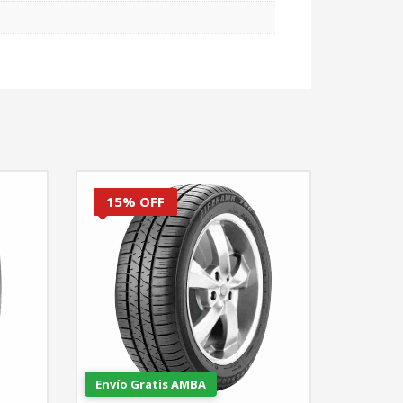
15% OFF
Envío Gratis AMBA