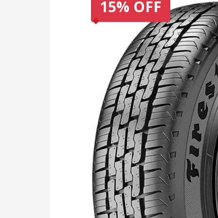
15% OFF