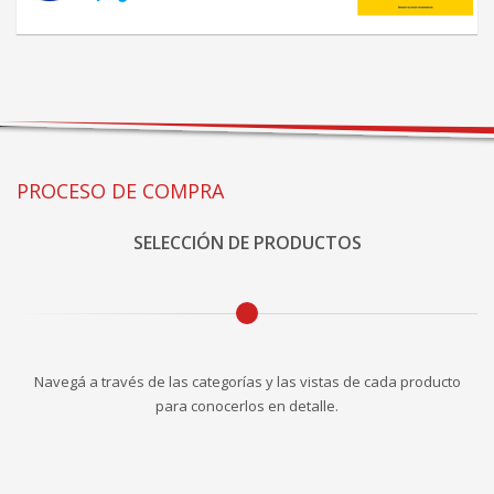
PROCESO DE COMPRA
SELECCIÓN DE PRODUCTOS
Navegá a través de las categorías y las vistas de cada producto
para conocerlos en detalle.