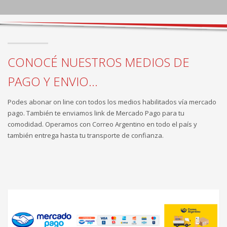
CONOCÉ NUESTROS MEDIOS DE
PAGO Y ENVIO...
Podes abonar on line con todos los medios habilitados vía mercado
pago. También te enviamos link de Mercado Pago para tu
comodidad. Operamos con Correo Argentino en todo el país y
también entrega hasta tu transporte de confianza.