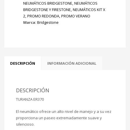
NEUMÁTICOS BRIDGESTONE
,
NEUMÁTICOS
BRIDGESTONE Y FIRESTONE
,
NEUMÁTICOS KIT X
2
,
PROMO REDONDA
,
PROMO VERANO
Marca:
Bridgestone
DESCRIPCIÓN
INFORMACIÓN ADICIONAL
DESCRIPCIÓN
TURANZA ER370
El neumático ofrece un alto nivel de manejo y a su vez
proporciona un paseo extremadamente suave y
silencioso.