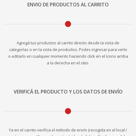
ENVIO DE PRODUCTOS AL CARRITO
Agregá tus productos al carrito directo desde la vista de
categorías o en la vista de productos. Podes ingresar para verlo
o editarlo en cualquier momento haciendo click en el ícono arriba
a la derecha en el sitio.
VERIFICÁ EL PRODUCTO Y LOS DATOS DE ENVÍO
Ya en el carrito verifica el método de envío (recogida en el local /