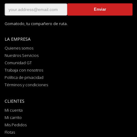
Gomatodo, tu compañero de ruta.
LA EMPRESA
Quienes somos
Nuestros Servicios
Comunidad GT
Trabaja con nosotros
Política de privacidad
Términos y condiciones
CLIENTES
Mi cuenta
Mi carrito
Mis Pedidos
Flotas