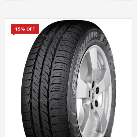
15% OFF