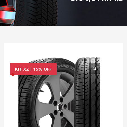
KIT X2 | 15% OFF