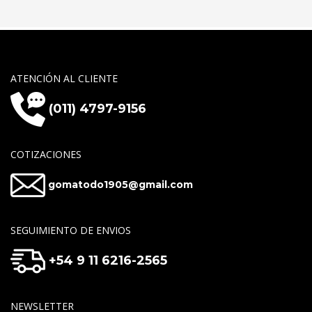
ATENCIÓN AL CLIENTE
(011) 4797-9156
COTIZACIONES
gomatodo1905@gmail.com
SEGUIMIENTO DE ENVIOS
+54 9 11 6216-2565
NEWSLETTER