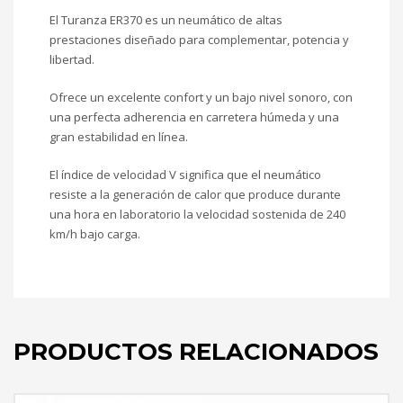
El Turanza ER370 es un neumático de altas
prestaciones diseñado para complementar, potencia y
libertad.
Ofrece un excelente confort y un bajo nivel sonoro, con
una perfecta adherencia en carretera húmeda y una
gran estabilidad en línea.
El índice de velocidad V significa que el neumático
resiste a la generación de calor que produce durante
una hora en laboratorio la velocidad sostenida de 240
km/h bajo carga.
PRODUCTOS RELACIONADOS