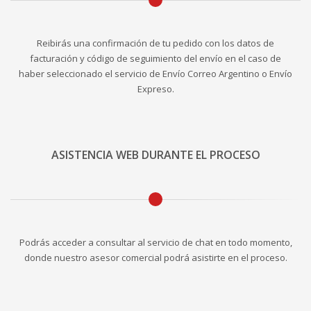
Reibirás una confirmación de tu pedido con los datos de
facturación y código de seguimiento del envío en el caso de
haber seleccionado el servicio de Envío Correo Argentino o Envío
Expreso.
ASISTENCIA WEB DURANTE EL PROCESO
Podrás acceder a consultar al servicio de chat en todo momento,
donde nuestro asesor comercial podrá asistirte en el proceso.